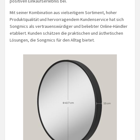
positiven Einkaufserlebnis bei.
Mit seiner Kombination aus vielseitigem Sortiment, hoher
Produktqualität und hervorragendem Kundenservice hat sich
Songmics als vertrauenswürdiger und beliebter Online-Händler
etabliert. Kunden schätzen die praktischen und ästhetischen
Lösungen, die Songmics für den Alltag bietet.