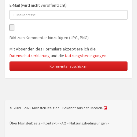
E-Mail (wird nicht veröffentlicht)
Bild zum Kommentar hinzufügen (JPG, PNG)
Mit Absenden des Formulars akzeptiere ich die
Datenschutzerklärung
und die
Nutzungsbedingungen
.
© 2009 - 2026 MonsterDealz.de - Bekannt aus den Medien.
Über MonsterDealz
Kontakt
FAQ
Nutzungsbedingungen