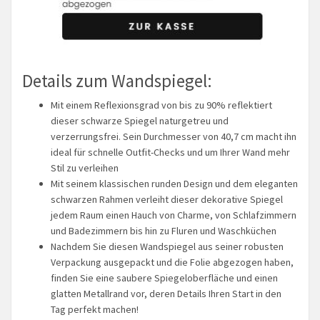
Details zum Wandspiegel:
Mit einem Reflexionsgrad von bis zu 90% reflektiert
dieser schwarze Spiegel naturgetreu und
verzerrungsfrei. Sein Durchmesser von 40,7 cm macht ihn
ideal für schnelle Outfit-Checks und um Ihrer Wand mehr
Stil zu verleihen
Mit seinem klassischen runden Design und dem eleganten
schwarzen Rahmen verleiht dieser dekorative Spiegel
jedem Raum einen Hauch von Charme, von Schlafzimmern
und Badezimmern bis hin zu Fluren und Waschküchen
Nachdem Sie diesen Wandspiegel aus seiner robusten
Verpackung ausgepackt und die Folie abgezogen haben,
finden Sie eine saubere Spiegeloberfläche und einen
glatten Metallrand vor, deren Details Ihren Start in den
Tag perfekt machen!