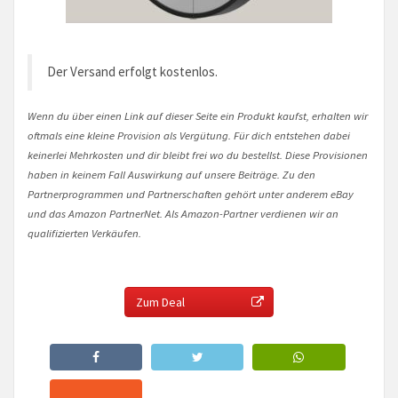
Der Versand erfolgt kostenlos.
Wenn du über einen Link auf dieser Seite ein Produkt kaufst, erhalten wir
oftmals eine kleine Provision als Vergütung. Für dich entstehen dabei
keinerlei Mehrkosten und dir bleibt frei wo du bestellst. Diese Provisionen
haben in keinem Fall Auswirkung auf unsere Beiträge. Zu den
Partnerprogrammen und Partnerschaften gehört unter anderem eBay
und das Amazon PartnerNet. Als Amazon-Partner verdienen wir an
qualifizierten Verkäufen.
Zum Deal