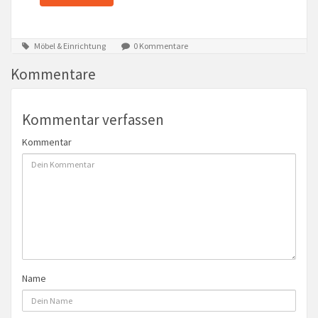
Möbel & Einrichtung
0 Kommentare
Kommentare
Kommentar verfassen
Kommentar
Name