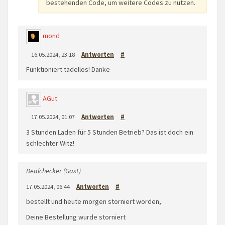
bestehenden Code, um weitere Codes zu nutzen.
mond
16.05.2024, 23:18
Antworten
#
Funktioniert tadellos! Danke
AGut
17.05.2024, 01:07
Antworten
#
3 Stunden Laden für 5 Stunden Betrieb? Das ist doch ein
schlechter Witz!
Dealchecker (Gast)
17.05.2024, 06:44
Antworten
#
bestellt und heute morgen storniert worden,.
Deine Bestellung wurde storniert