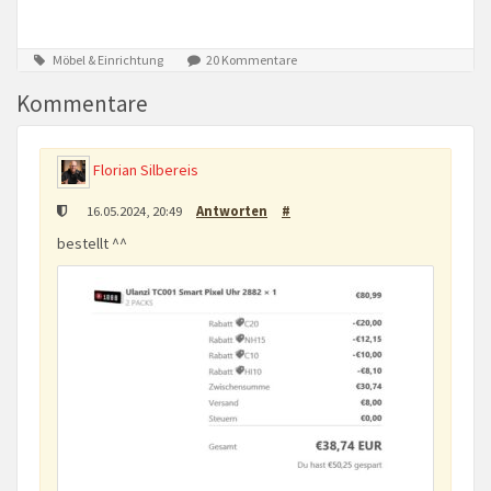
Möbel & Einrichtung
20 Kommentare
Kommentare
Florian Silbereis
16.05.2024, 20:49
Antworten
#
bestellt ^^