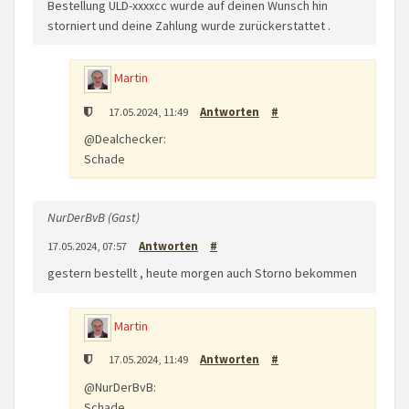
Bestellung ULD-xxxxcc wurde auf deinen Wunsch hin
storniert und deine Zahlung wurde zurückerstattet .
Martin
17.05.2024, 11:49
Antworten
#
@Dealchecker:
Schade
NurDerBvB (Gast)
17.05.2024, 07:57
Antworten
#
gestern bestellt , heute morgen auch Storno bekommen
Martin
17.05.2024, 11:49
Antworten
#
@NurDerBvB:
Schade