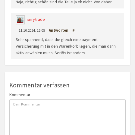
Naja, richtig schön sind die Teile ja eh nicht. Von daher…
harrytrade
11.10.2024, 15:05
Antworten
#
Sehr spannend, dass die gleich eine payment
Versicherung mit in den Warenkorb legen, die man dann
aktiv anwählen muss. Seriös ist anders.
Kommentar verfassen
Kommentar