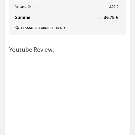
Youtube Review: