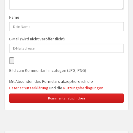
Name
E-Mail (wird nicht veröffentlicht)
Bild zum Kommentar hinzufügen (JPG, PNG)
Mit Absenden des Formulars akzeptiere ich die
Datenschutzerklärung
und die
Nutzungsbedingungen
.