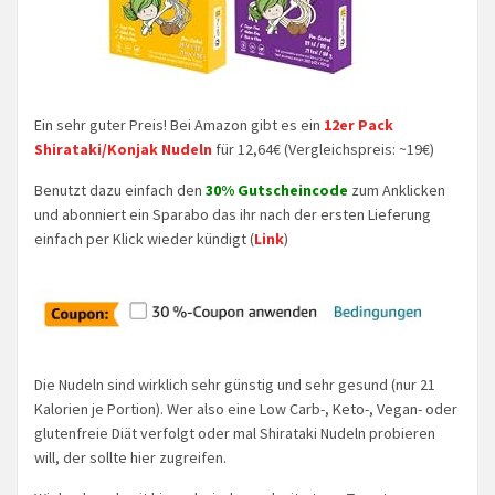
Ein sehr guter Preis! Bei Amazon gibt es ein
12er Pack
Shirataki/Konjak Nudeln
für 12,64€ (Vergleichspreis: ~19€)
Benutzt dazu einfach den
30% Gutscheincode
zum Anklicken
und abonniert ein Sparabo das ihr nach der ersten Lieferung
einfach per Klick wieder kündigt (
Link
)
Die Nudeln sind wirklich sehr günstig und sehr gesund (nur 21
Kalorien je Portion). Wer also eine Low Carb-, Keto-, Vegan- oder
glutenfreie Diät verfolgt oder mal Shirataki Nudeln probieren
will, der sollte hier zugreifen.