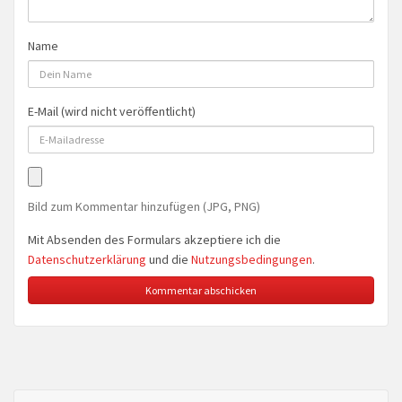
Name
E-Mail (wird nicht veröffentlicht)
Bild zum Kommentar hinzufügen (JPG, PNG)
Mit Absenden des Formulars akzeptiere ich die
Datenschutzerklärung
und die
Nutzungsbedingungen
.