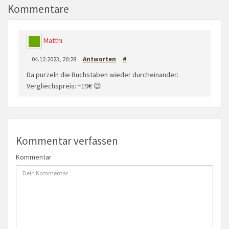
Kommentare
Matthi
04.12.2023, 20:28
Antworten
#
Da purzeln die Buchstaben wieder durcheinander:
Vergliechspreis: ~19€ 😉
Kommentar verfassen
Kommentar