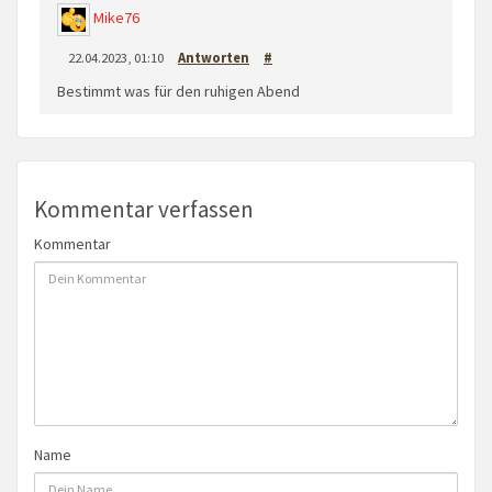
Mike76
22.04.2023, 01:10
Antworten
#
Bestimmt was für den ruhigen Abend
Kommentar verfassen
Kommentar
Name