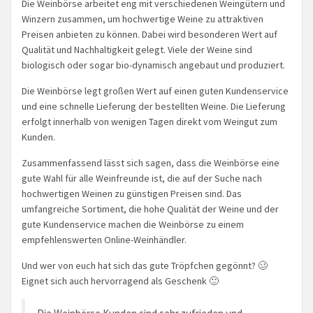
Die Weinbörse arbeitet eng mit verschiedenen Weingütern und
Winzern zusammen, um hochwertige Weine zu attraktiven
Preisen anbieten zu können. Dabei wird besonderen Wert auf
Qualität und Nachhaltigkeit gelegt. Viele der Weine sind
biologisch oder sogar bio-dynamisch angebaut und produziert.
Die Weinbörse legt großen Wert auf einen guten Kundenservice
und eine schnelle Lieferung der bestellten Weine. Die Lieferung
erfolgt innerhalb von wenigen Tagen direkt vom Weingut zum
Kunden.
Zusammenfassend lässt sich sagen, dass die Weinbörse eine
gute Wahl für alle Weinfreunde ist, die auf der Suche nach
hochwertigen Weinen zu günstigen Preisen sind. Das
umfangreiche Sortiment, die hohe Qualität der Weine und der
gute Kundenservice machen die Weinbörse zu einem
empfehlenswerten Online-Weinhändler.
Und wer von euch hat sich das gute Tröpfchen gegönnt? 🥴
Eignet sich auch hervorragend als Geschenk 🙂