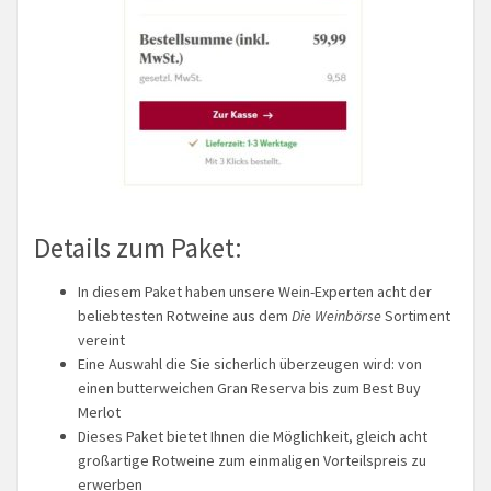
Details zum Paket:
In diesem Paket haben unsere Wein-Experten acht der
beliebtesten Rotweine aus dem
Die Weinbörse
Sortiment
vereint
Eine Auswahl die Sie sicherlich überzeugen wird: von
einen butterweichen Gran Reserva bis zum Best Buy
Merlot
Dieses Paket bietet Ihnen die Möglichkeit, gleich acht
großartige Rotweine zum einmaligen Vorteilspreis zu
erwerben