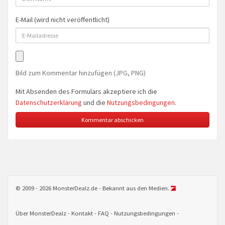
E-Mail (wird nicht veröffentlicht)
Bild zum Kommentar hinzufügen (JPG, PNG)
Mit Absenden des Formulars akzeptiere ich die
Datenschutzerklärung
und die
Nutzungsbedingungen
.
© 2009 - 2026 MonsterDealz.de - Bekannt aus den Medien.
Über MonsterDealz
Kontakt
FAQ
Nutzungsbedingungen