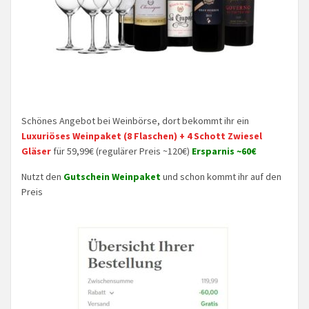
Schönes Angebot bei Weinbörse, dort bekommt ihr ein
Luxuriöses Weinpaket (8 Flaschen) + 4 Schott Zwiesel
Gläser
für 59,99€ (regulärer Preis ~120€)
Ersparnis ~60€
Nutzt den
Gutschein Weinpaket
und schon kommt ihr auf den
Preis