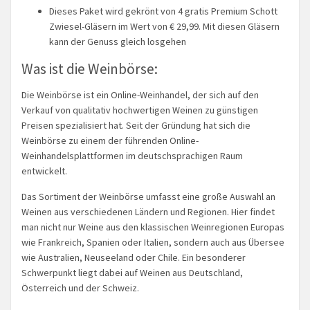
Dieses Paket wird gekrönt von 4 gratis Premium Schott
Zwiesel-Gläsern im Wert von € 29,99. Mit diesen Gläsern
kann der Genuss gleich losgehen
Was ist die Weinbörse:
Die Weinbörse ist ein Online-Weinhandel, der sich auf den
Verkauf von qualitativ hochwertigen Weinen zu günstigen
Preisen spezialisiert hat. Seit der Gründung hat sich die
Weinbörse zu einem der führenden Online-
Weinhandelsplattformen im deutschsprachigen Raum
entwickelt.
Das Sortiment der Weinbörse umfasst eine große Auswahl an
Weinen aus verschiedenen Ländern und Regionen. Hier findet
man nicht nur Weine aus den klassischen Weinregionen Europas
wie Frankreich, Spanien oder Italien, sondern auch aus Übersee
wie Australien, Neuseeland oder Chile. Ein besonderer
Schwerpunkt liegt dabei auf Weinen aus Deutschland,
Österreich und der Schweiz.