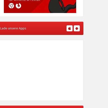
Lade unsere Apps