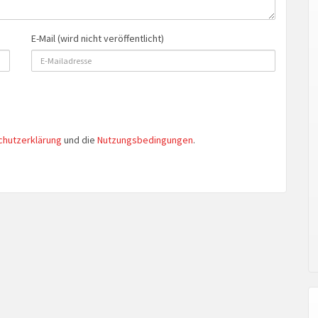
E-Mail (wird nicht veröffentlicht)
chutzerklärung
und die
Nutzungsbedingungen
.