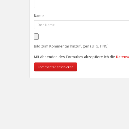
Name
Bild zum Kommentar hinzufügen (JPG, PNG)
Mit Absenden des Formulars akzeptiere ich die
Datens