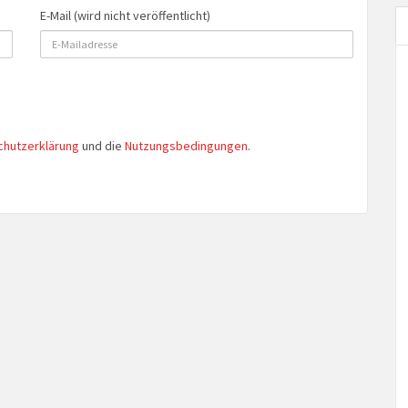
E-Mail (wird nicht veröffentlicht)
chutzerklärung
und die
Nutzungsbedingungen
.