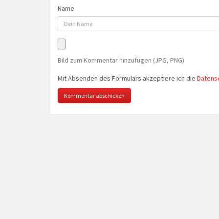
Name
Bild zum Kommentar hinzufügen (JPG, PNG)
Mit Absenden des Formulars akzeptiere ich die
Datens