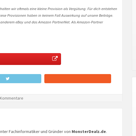
halten wir oftmals eine kleine Provision als Vergütung. Für dich entstehen
. Diese Provisionen haben in keinem Fall Auswirkung auf unsere Beiträge.
 anderem eBay und das Amazon PartnerNet. Als Amazon-Partner
 Kommentare
lernter Fachinformatiker und Gründer von
MonsterDealz.de
.