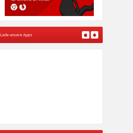
Lade unsere Apps