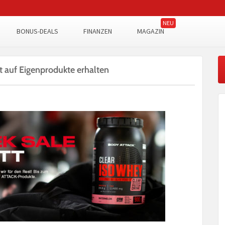
BONUS-DEALS
FINANZEN
MAGAZIN
 auf Eigenprodukte erhalten