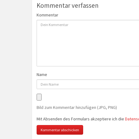
Kommentar verfassen
Kommentar
Name
Bild zum Kommentar hinzufügen (JPG, PNG)
Mit Absenden des Formulars akzeptiere ich die
Datens