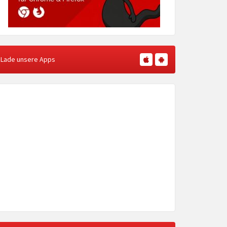
Lade unsere Apps