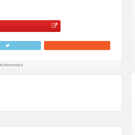
 Kommentare