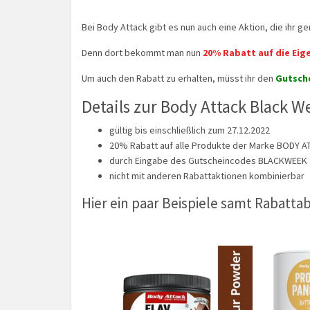
Bei Body Attack gibt es nun auch eine Aktion, die ihr g
Denn dort bekommt man nun
20% Rabatt auf die Ei
Um auch den Rabatt zu erhalten, müsst ihr den
Gutsch
Details zur Body Attack Black W
gültig bis einschließlich zum 27.12.2022
20% Rabatt auf alle Produkte der Marke BODY A
durch Eingabe des Gutscheincodes BLACKWEEK
nicht mit anderen Rabattaktionen kombinierbar
Hier ein paar Beispiele samt Rabatta