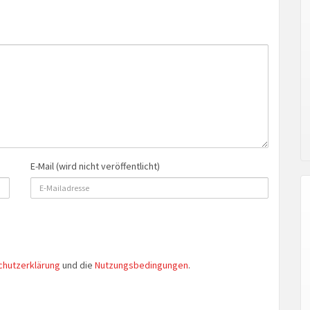
E-Mail (wird nicht veröffentlicht)
chutzerklärung
und die
Nutzungsbedingungen
.