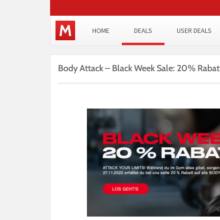
HOME
DEALS
USER DEALS
Body Attack – Black Week Sale: 20% Rabatt