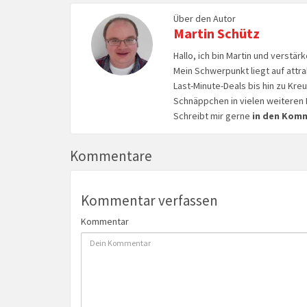
Über den Autor
Martin Schütz
Hallo, ich bin Martin und verstär
Mein Schwerpunkt liegt auf attr
Last-Minute-Deals bis hin zu Kr
Schnäppchen in vielen weiteren 
Schreibt mir gerne
in den Kom
Kommentare
Kommentar verfassen
Kommentar