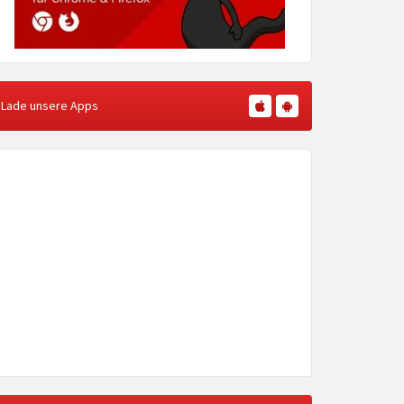
Lade unsere Apps