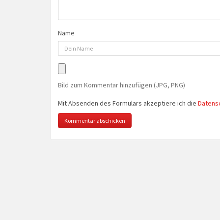
Name
Bild zum Kommentar hinzufügen (JPG, PNG)
Mit Absenden des Formulars akzeptiere ich die
Datens