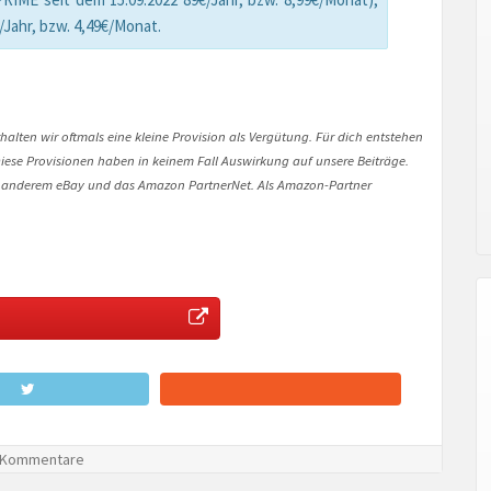
Jahr, bzw. 4,49€/Monat.
halten wir oftmals eine kleine Provision als Vergütung. Für dich entstehen
. Diese Provisionen haben in keinem Fall Auswirkung auf unsere Beiträge.
 anderem eBay und das Amazon PartnerNet. Als Amazon-Partner
 Kommentare