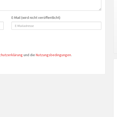
E-Mail (wird nicht veröffentlicht)
chutzerklärung
und die
Nutzungsbedingungen
.