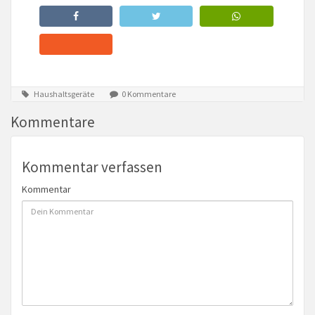
Haushaltsgeräte
0 Kommentare
Kommentare
Kommentar verfassen
Kommentar