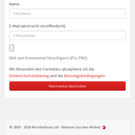
Name
E-Mail (wird nicht veröffentlicht)
Bild zum Kommentar hinzufügen (JPG, PNG)
Mit Absenden des Formulars akzeptiere ich die
Datenschutzerklärung
und die
Nutzungsbedingungen
.
© 2009 - 2026 MonsterDealz.de - Bekannt aus den Medien.