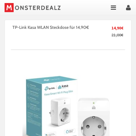
TP-Link Kasa WLAN Steckdose für 14,90€
14,90€
21,00€