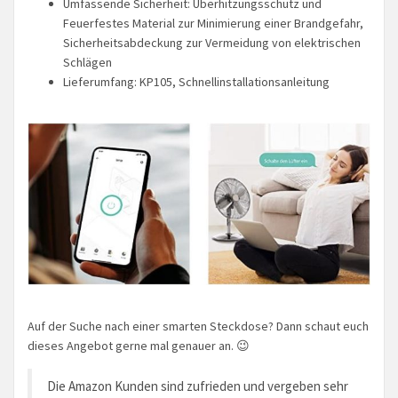
Umfassende Sicherheit: Überhitzungsschutz und
Feuerfestes Material zur Minimierung einer Brandgefahr,
Sicherheitsabdeckung zur Vermeidung von elektrischen
Schlägen
Lieferumfang: KP105, Schnellinstallationsanleitung
Auf der Suche nach einer smarten Steckdose? Dann schaut euch
dieses Angebot gerne mal genauer an. 😉
Die Amazon Kunden sind zufrieden und vergeben sehr