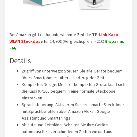
Bei Amazon gibt es für unbestimmte Zeit die
TP-Link Kasa
WLAN Steckdose
für 14,90€ (Vergleichspreis: ~21€)
Ersparnis
~6€
Details
Zugriff von unterwegs: Steuern Sie alle Geräte bequem
übers Smartphone – überall und zu jeder Zeit
Kompaktes Design: Mit ihrer kompakten Größe lässt sich
die Kasa KP105 bequem in eine normale Steckdose
einstecken
Sprachsteuerung: Aktivieren Sie Ihre smarte Steckdose
mit Sprachbefehlen über Amazon Alexa , Google
Assistant und SmartThings
Abläufe und Zeitpläne: Schalten Sie Ihre Geräte
automatisch zu verschiedenen Zeiten ein und aus