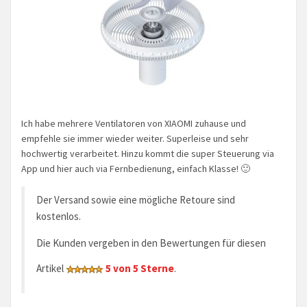
Ich habe mehrere Ventilatoren von XIAOMI zuhause und
empfehle sie immer wieder weiter. Superleise und sehr
hochwertig verarbeitet. Hinzu kommt die super Steuerung via
App und hier auch via Fernbedienung, einfach Klasse! 🙂
Der Versand sowie eine mögliche Retoure sind
kostenlos.
Die Kunden vergeben in den Bewertungen für diesen
Artikel
5 von 5 Sterne
.