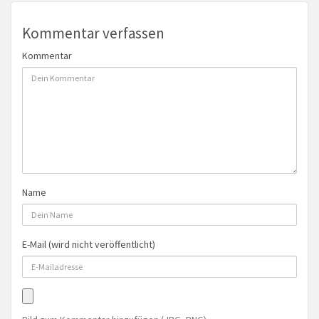
Kommentar verfassen
Kommentar
Name
E-Mail (wird nicht veröffentlicht)