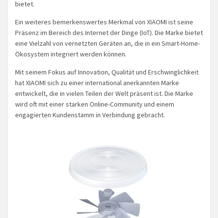
bietet.
Ein weiteres bemerkenswertes Merkmal von XIAOMI ist seine
Präsenz im Bereich des Internet der Dinge (IoT). Die Marke bietet
eine Vielzahl von vernetzten Geräten an, die in ein Smart-Home-
Ökosystem integriert werden können.
Mit seinem Fokus auf Innovation, Qualität und Erschwinglichkeit
hat XIAOMI sich zu einer international anerkannten Marke
entwickelt, die in vielen Teilen der Welt präsent ist. Die Marke
wird oft mit einer starken Online-Community und einem
engagierten Kundenstamm in Verbindung gebracht.