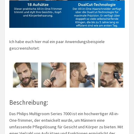
Ich habe euch hier mal ein paar Anwendungsbeispiele
gescreenshotet:
Beschreibung:
Das Philips Multigroom Series 7000 ist ein hochwertiger All-in-
One-Trimmer, der entwickelt wurde, um Männern eine
umfassende Pflegelösung für Gesicht und Körper zu bieten. Mit
einer Vielzahl von Aufsätzen und Funktionen ermöglicht der