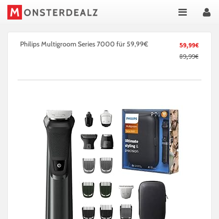
Philips Multigroom Series 7000 für 59,99€
59,99€
89,99€