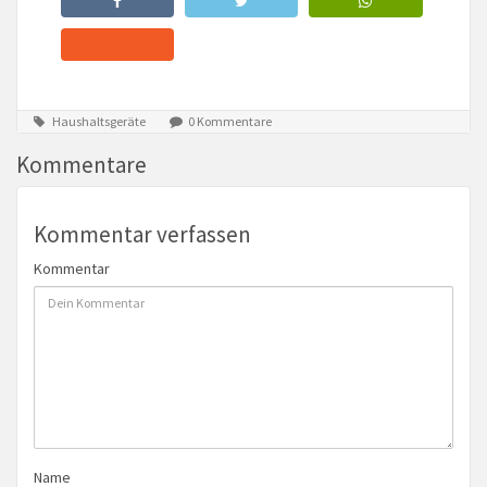
Haushaltsgeräte
0 Kommentare
Kommentare
Kommentar verfassen
Kommentar
Name