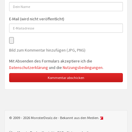
E-Mail (wird nicht veröffentlicht)
Bild zum Kommentar hinzufügen (JPG, PNG)
Mit Absenden des Formulars akzeptiere ich die
Datenschutzerklärung
und die
Nutzungsbedingungen
.
© 2009 - 2026 MonsterDealz.de - Bekannt aus den Medien.