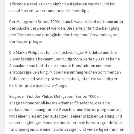
störende Kabel. Er kann einfach aufgeladen werden und ist
einsatzbereit, wann immer man ihn benötigt.
Der Multigroom Series 7000 ist auch wasserdicht und kann unter
der Dusche verwendet werden. Dies erleichtert die Reinigung
des Trimmers und ermöglicht eine bequeme Verwendung bei
der Körperpflege.
Die Marke Philips ist für ihre hochwertigen Produkte und ihre
Zuverlässigkeit bekannt. Der Multigroom Series 7000 ist keine
Ausnahme und bietet eine robuste Konstruktion und eine
erstklassige Leistung. Mit seinem umfangreichen Sortiment an
Aufsätzen und seiner präzisen Leistung ist er ein vielseitiger
Partner für die männliche Pflege.
Insgesamt ist der Philips Multigroom Series 7000 ein
ausgezeichneter All-in-One-Trimmer für Männer, der eine
umfassende Lösung für die Gesichts- und Körperpflege bietet.
Mit seinen vielseitigen Aufsätzen, seiner präzisen Leistung und
seiner langlebigen Konstruktion ist er eine hervorragende Wahl
für diejenigen, die einen zuverlässigen und vielseitigen Trimmer