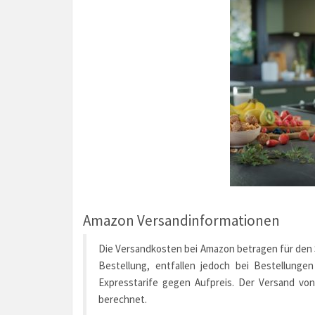
Amazon Versandinformationen
Die Versandkosten bei Amazon betragen für den St
Bestellung, entfallen jedoch bei Bestellunge
Expresstarife gegen Aufpreis. Der Versand von
berechnet.