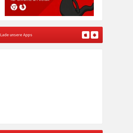
Lade unsere Apps