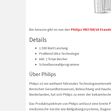
Bei Amazon gibt es nun den
Philips HR3760/10 Stand
Details
1.500 Watt Leistung
ProBlend Ultra Technologie
Inkl. 2 Tritan Becher
Schnellauswahlprogramme
Über Philips
Philips ist ein weltweit führendes Technologieunterneh
Bereichen Gesundheitswesen, Beleuchtung und Haushalt
Niederlanden, hat sich Philips zu einer der bekanntest
Das Produktspektrum von Philips umfasst eine breite 
medizinische Geräte wie Bildgebungssysteme, Diagn