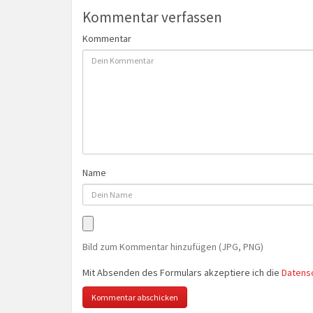
Kommentar verfassen
Kommentar
Name
Bild zum Kommentar hinzufügen (JPG, PNG)
Mit Absenden des Formulars akzeptiere ich die
Datens