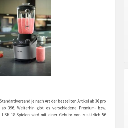
andardversand je nach Art der bestellten Artikel ab 3€ pro
n ab 39€. Weiterhin gibt es verschiedene Premium- bzw.
 USK 18 Spielen wird mit einer Gebühr von zusätzlich 5€