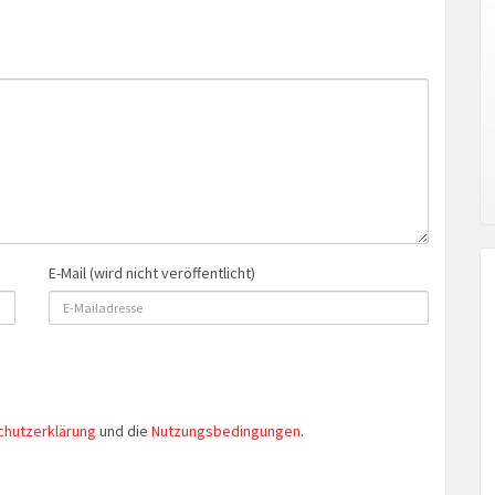
E-Mail (wird nicht veröffentlicht)
chutzerklärung
und die
Nutzungsbedingungen
.