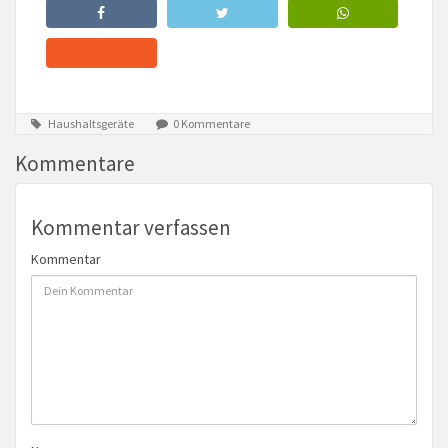
Haushaltsgeräte
0 Kommentare
Kommentare
Kommentar verfassen
Kommentar