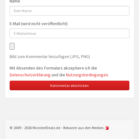
Name
E-Mail (wird nicht veröffentlicht)
Bild zum Kommentar hinzufügen (JPG, PNG)
Mit Absenden des Formulars akzeptiere ich die
Datenschutzerklärung
und die
Nutzungsbedingungen
.
© 2009 - 2026 MonsterDealz.de - Bekannt aus den Medien.