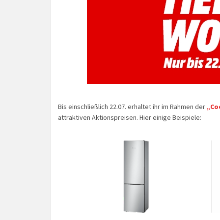
Bis einschließlich 22.07. erhaltet ihr im Rahmen der
„Co
attraktiven Aktionspreisen. Hier einige Beispiele: