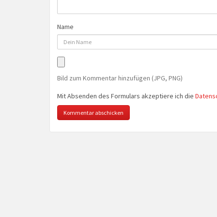
Name
Bild zum Kommentar hinzufügen (JPG, PNG)
Mit Absenden des Formulars akzeptiere ich die
Datens