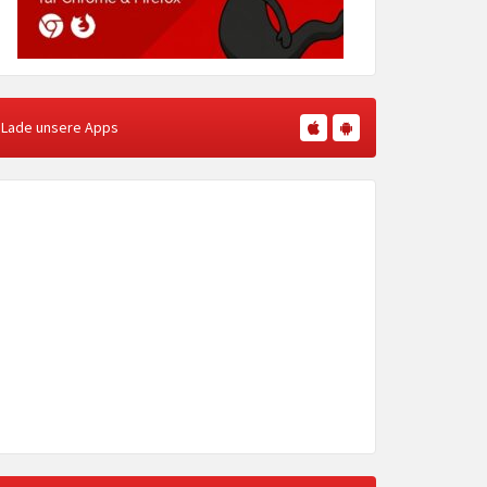
Lade unsere Apps