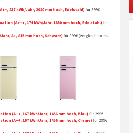
++, 237 kWh/Jahr, 2010 mm hoch, Edelstahl)
für 399€
ation (A+++, 174 kWh/Jahr, 1850 mm hoch, Edelstahl)
für
Jahr, A+, 815 mm hoch, Schwarz)
für 399€ (Vergleichspreis:
ion (A++, 167 kWh/Jahr, 1456 mm hoch, Blau)
für 299€
ion (A++, 167 kWh/Jahr, 1456 mm hoch, Creme)
für 299€