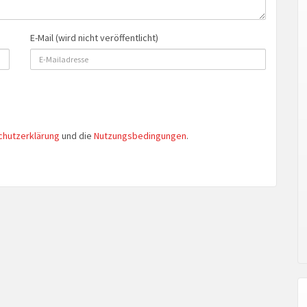
E-Mail (wird nicht veröffentlicht)
chutzerklärung
und die
Nutzungsbedingungen
.