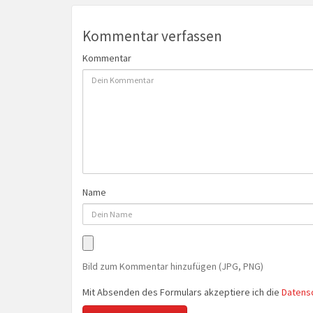
Kommentar verfassen
Kommentar
Name
Bild zum Kommentar hinzufügen (JPG, PNG)
Mit Absenden des Formulars akzeptiere ich die
Datens