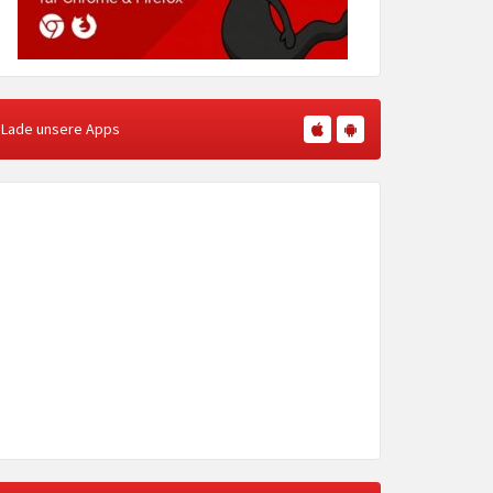
Lade unsere Apps