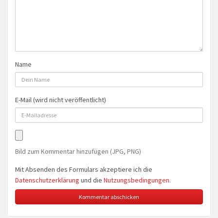
Name
E-Mail (wird nicht veröffentlicht)
Bild zum Kommentar hinzufügen (JPG, PNG)
Mit Absenden des Formulars akzeptiere ich die
Datenschutzerklärung
und die
Nutzungsbedingungen
.