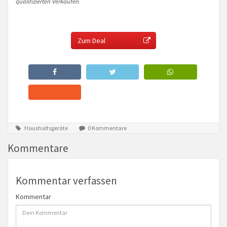
qualifizierten Verkäufen.
Zum Deal
Haushaltsgeräte
0 Kommentare
Kommentare
Kommentar verfassen
Kommentar