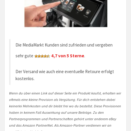
Die MediaMarkt Kunden sind zufrieden und vergeben
sehr gute
4,7 von 5 Sterne
.
Der Versand wie auch eine eventuelle Retoure erfolgt
kostenlos.
Wenn du über einen Link auf dieser Seite ein Produkt kaufst, erhalten wir
oftmals eine kleine Provision als Vergütung. Für dich entstehen dabei
keinerlei Mehrkosten und dir bleibt frei wo du bestellst. Diese Provisionen
haben in keinem Fall Auswirkung auf unsere Beiträge. Zu den
Partnerprogrammen und Partnerschaften gehört unter anderem eBay
und das Amazon PartnerNet. Als Amazon-Partner verdienen wir an