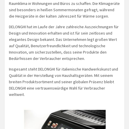
Raumklima in Wohnungen und Büros zu schaffen. Die Klimageräte
sind besonders in heißen Sommermonaten gefragt, während
die Heizgeräte in der kalten Jahreszeit für Wärme sorgen.
DELONGHI hat im Laufe der Jahre zahlreiche Auszeichnungen für
Design und Innovation erhalten und ist für sein zeitloses und
elegantes Design bekannt. Das Unternehmen legt großen Wert
auf Qualität, Benutzerfreundlichkeit und technologische
Innovation, um sicherzustellen, dass seine Produkte den
Bedürfnissen der Verbraucher entsprechen.
Insgesamt steht DELONGHI für italienische Handwerkskunst und
Qualität in der Herstellung von Haushaltsgeräten. Mit seinem
breiten Produktsortiment und seiner globalen Präsenz bleibt
DELONGHI eine vertrauenswürdige Wahl für Verbraucher
weltweit.