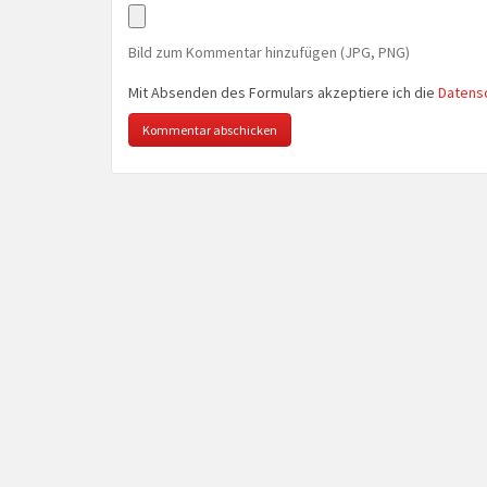
Bild zum Kommentar hinzufügen (JPG, PNG)
Mit Absenden des Formulars akzeptiere ich die
Datens