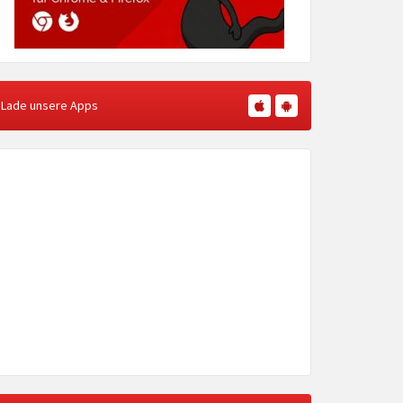
Lade unsere Apps