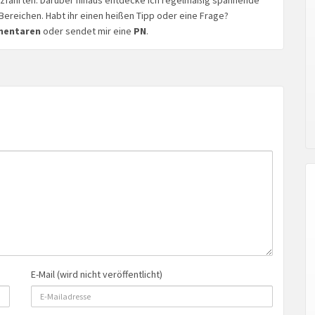
Bereichen. Habt ihr einen heißen Tipp oder eine Frage?
mentaren
oder sendet mir eine
PN
.
E-Mail (wird nicht veröffentlicht)