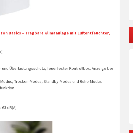
zon Basics – Tragbare Klimaanlage mit Luftentfeuchter,
:
 und Überlastungsschutz, feuerfester Kontrollbox, Anzeige bei
e-Modus, Trocken-Modus, Standby-Modus und Ruhe-Modus
funktion
: 63 dB(A)