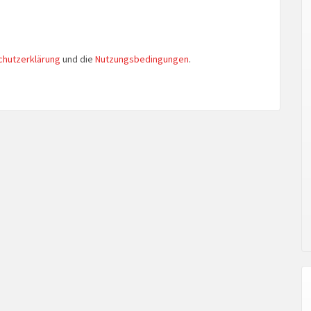
chutzerklärung
und die
Nutzungsbedingungen
.