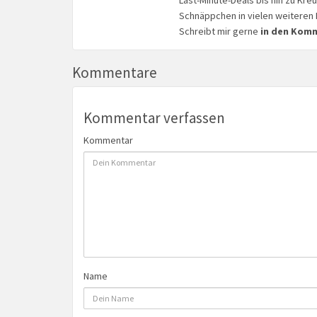
Schnäppchen in vielen weiteren 
Schreibt mir gerne
in den Kom
Kommentare
Kommentar verfassen
Kommentar
Name