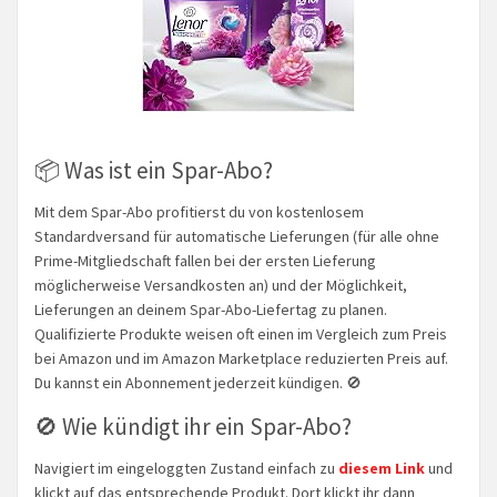
📦 Was ist ein Spar-Abo?
Mit dem Spar-Abo profitierst du von kostenlosem
Standardversand für automatische Lieferungen (für alle ohne
Prime-Mitgliedschaft fallen bei der ersten Lieferung
möglicherweise Versandkosten an) und der Möglichkeit,
Lieferungen an deinem Spar-Abo-Liefertag zu planen.
Qualifizierte Produkte weisen oft einen im Vergleich zum Preis
bei Amazon und im Amazon Marketplace reduzierten Preis auf.
Du kannst ein Abonnement jederzeit kündigen. 🚫
🚫 Wie kündigt ihr ein Spar-Abo?
Navigiert im eingeloggten Zustand einfach zu
diesem Link
und
klickt auf das entsprechende Produkt. Dort klickt ihr dann