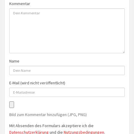
Kommentar
Name
E-Mail (wird nicht veröffentlicht)
Bild zum Kommentar hinzufügen (JPG, PNG)
Mit Absenden des Formulars akzeptiere ich die
Datenschutzerklärung
und die
Nutzungsbedingungen
.