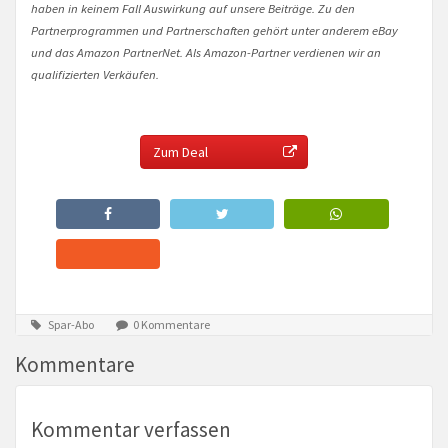
haben in keinem Fall Auswirkung auf unsere Beiträge. Zu den
Partnerprogrammen und Partnerschaften gehört unter anderem eBay
und das Amazon PartnerNet. Als Amazon-Partner verdienen wir an
qualifizierten Verkäufen.
Zum Deal
Spar-Abo
0 Kommentare
Kommentare
Kommentar verfassen