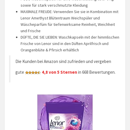
sowie für stark verschmutzte Kleidung
MAXIMALE FREUDE: Verwenden Sie sie in Kombination mit
Lenor Amethyst Blütentraum Weichspüler und
Wäscheparfüm für tiefenwirksame Reinheit, Weichheit
und Frische
DÜFTE, DIE SIE LIEBEN: Waschkapseln mit der himmlischen
Frische von Lenor sind in den Düften Aprilfrisch und
Orangenblüte & Pfirsich erhältlich
Die Kunden bei Amazon sind zufrieden und vergeben
gute
4,8 von 5 Sternen
in 668 Bewertungen.