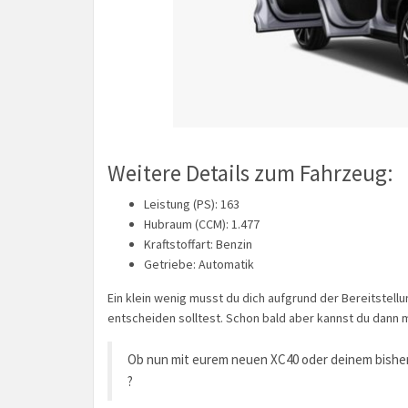
Weitere Details zum Fahrzeug:
Leistung (PS): 163
Hubraum (CCM): 1.477
Kraftstoffart: Benzin
Getriebe: Automatik
Ein klein wenig musst du dich aufgrund der Bereitstell
entscheiden solltest. Schon bald aber kannst du dann 
Ob nun mit eurem neuen XC40 oder deinem bisher
?