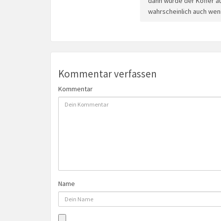
dann würde der Koffer a
wahrscheinlich auch wen
Kommentar verfassen
Kommentar
Name