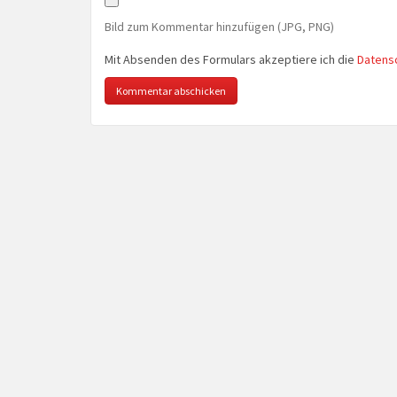
Bild zum Kommentar hinzufügen (JPG, PNG)
Mit Absenden des Formulars akzeptiere ich die
Datens