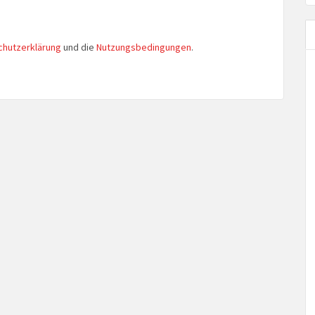
chutzerklärung
und die
Nutzungsbedingungen
.