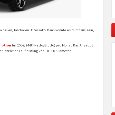
 neuen, fahrbaren Untersatz? Dann könnte es durchaus sein,
ription
für 205€/244€ (Netto/Brutto) pro Monat. Das Angebot
er jährlichen Laufleistung von 10.000 Kilometer.