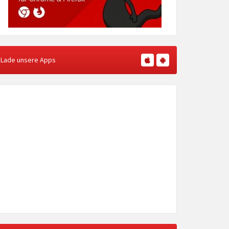
Lade unsere Apps