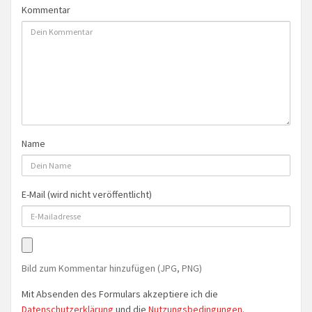
Kommentar
Name
E-Mail (wird nicht veröffentlicht)
Bild zum Kommentar hinzufügen (JPG, PNG)
Mit Absenden des Formulars akzeptiere ich die
Datenschutzerklärung
und die
Nutzungsbedingungen
.