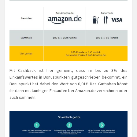
Mit Cashback ist hier gemeint, dass ihr bis zu 3% des
Einkaufswertes in Bonuspunkten gutgeschrieben bekommt, ein
Bonuspunkt hat dabei den Wert von 0,01€. Das Guthaben könnt
ihr dann mit künftigen Einkäufen bei Amazon.de verrechnen oder
auch sammeln.