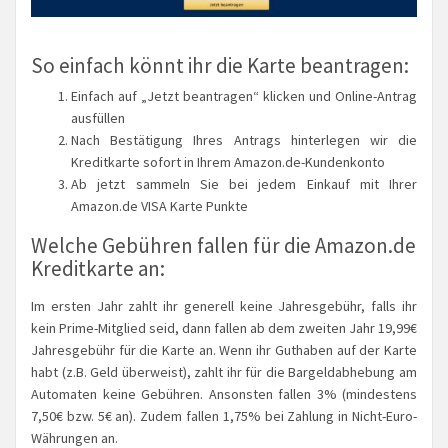
So einfach könnt ihr die Karte beantragen:
Einfach auf „Jetzt beantragen“ klicken und Online-Antrag
ausfüllen
Nach Bestätigung Ihres Antrags hinterlegen wir die
Kreditkarte sofort in Ihrem Amazon.de-Kundenkonto
Ab jetzt sammeln Sie bei jedem Einkauf mit Ihrer
Amazon.de VISA Karte Punkte
Welche Gebühren fallen für die Amazon.de
Kreditkarte an:
Im ersten Jahr zahlt ihr generell keine Jahresgebühr, falls ihr
kein Prime-Mitglied seid, dann fallen ab dem zweiten Jahr 19,99€
Jahresgebühr für die Karte an. Wenn ihr Guthaben auf der Karte
habt (z.B. Geld überweist), zahlt ihr für die Bargeldabhebung am
Automaten keine Gebühren. Ansonsten fallen 3% (mindestens
7,50€ bzw. 5€ an). Zudem fallen 1,75% bei Zahlung in Nicht-Euro-
Währungen an.