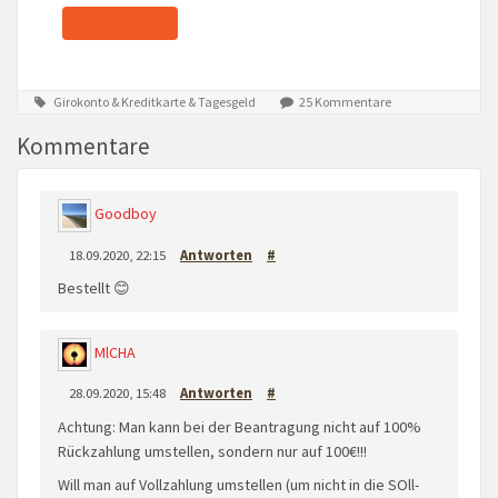
Girokonto & Kreditkarte & Tagesgeld
25 Kommentare
Kommentare
Goodboy
18.09.2020, 22:15
Antworten
#
Bestellt 😊
MlCHA
28.09.2020, 15:48
Antworten
#
Achtung: Man kann bei der Beantragung nicht auf 100%
Rückzahlung umstellen, sondern nur auf 100€!!!
Will man auf Vollzahlung umstellen (um nicht in die SOll-