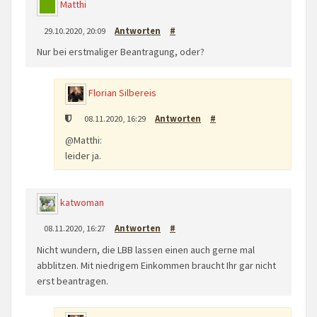
Matthi
29.10.2020, 20:09
Antworten
#
Nur bei erstmaliger Beantragung, oder?
Florian Silbereis
08.11.2020, 16:29
Antworten
#
@Matthi:
leider ja.
katwoman
08.11.2020, 16:27
Antworten
#
Nicht wundern, die LBB lassen einen auch gerne mal
abblitzen. Mit niedrigem Einkommen braucht Ihr gar nicht
erst beantragen.