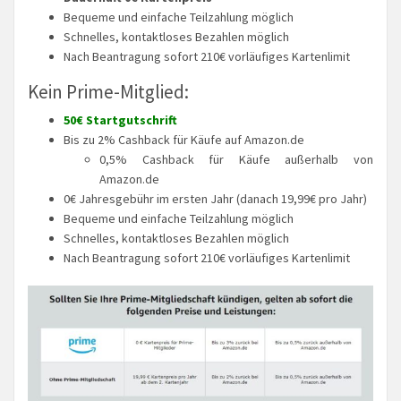
Bequeme und einfache Teilzahlung möglich
Schnelles, kontaktloses Bezahlen möglich
Nach Beantragung sofort 210€ vorläufiges Kartenlimit
Kein Prime-Mitglied:
50€ Startgutschrift
Bis zu 2% Cashback für Käufe auf Amazon.de
0,5% Cashback für Käufe außerhalb von
Amazon.de
0€ Jahresgebühr im ersten Jahr (danach 19,99€ pro Jahr)
Bequeme und einfache Teilzahlung möglich
Schnelles, kontaktloses Bezahlen möglich
Nach Beantragung sofort 210€ vorläufiges Kartenlimit