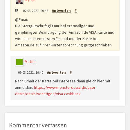
Martin
02.03.2021, 20:48
Antworten
#
@Pmai:
Die Startgutschrift gilt nur bei erstmaliger und
genehmigter Beantragung der Amazon.de VISA Karte und
wird nach Ihrem ersten Einkauf mit der Karte bei
Amazon.de auf Ihrer Kartenabrechnung gutgeschrieben.
Matthi
09.03.2021, 19:40
Antworten
#
Nach Erhalt der Karte bei Interesse dann gleich hier mit
anmelden:
https://www.monsterdealz.de/user-
deals/deals/sonstiges/visa-cashback
Kommentar verfassen