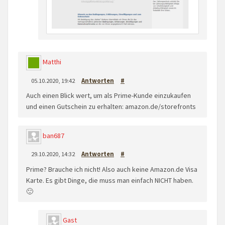
Matthi
05.10.2020, 19:42
Antworten
#
Auch einen Blick wert, um als Prime-Kunde einzukaufen
und einen Gutschein zu erhalten: amazon.de/storefronts
ban687
29.10.2020, 14:32
Antworten
#
Prime? Brauche ich nicht! Also auch keine Amazon.de Visa
Karte. Es gibt Dinge, die muss man einfach NICHT haben.
🙂
Gast