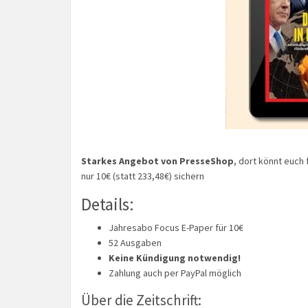
Starkes Angebot von PresseShop
, dort könnt euch 
nur 10€ (statt 233,48€) sichern
Details:
Jahresabo Focus E-Paper für 10€
52 Ausgaben
Keine Kündigung notwendig!
Zahlung auch per PayPal möglich
Über die Zeitschrift: