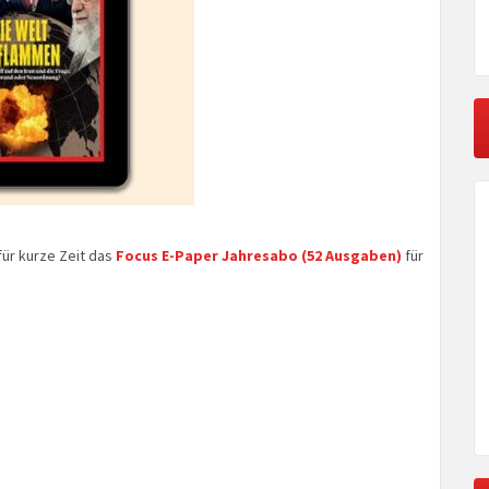
für kurze Zeit das
Focus E-Paper Jahresabo (52 Ausgaben)
für