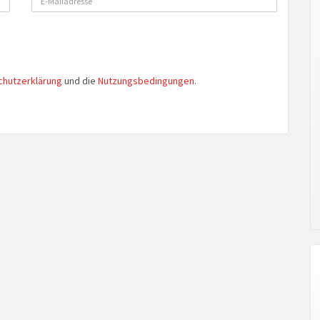
chutzerklärung
und die
Nutzungsbedingungen
.