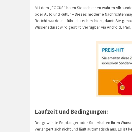
Mit dem „FOCUS“ holen Sie sich einen wahren Allrounder
oder Auto und Kultur – Dieses moderne Nachrichtenmagaz
Bericht wurde ausführlich recherchiert, damit Sie gen
Wissensdurst wird gestillt. Verfügbar via Android, IPad,
Laufzeit und Bedingungen:
Der gewählte Empfänger oder Sie erhalten Ihren Wunsc
verlängert sich nicht und läuft automatisch aus. Es ist 