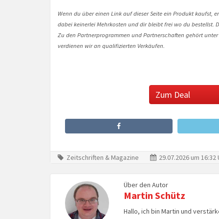
Wenn du über einen Link auf dieser Seite ein Produkt kaufst, er
dabei keinerlei Mehrkosten und dir bleibt frei wo du bestellst
Zu den Partnerprogrammen und Partnerschaften gehört unter
verdienen wir an qualifizierten Verkäufen.
Zum Deal
Zeitschriften & Magazine
29.07.2026 um 16:32 
Über den Autor
Martin Schütz
Hallo, ich bin Martin und verstär