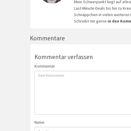
Mein Schwerpunkt liegt auf attr
Last-Minute-Deals bis hin zu Kr
Schnäppchen in vielen weiteren 
Schreibt mir gerne
in den Kom
Kommentare
Kommentar verfassen
Kommentar
Name