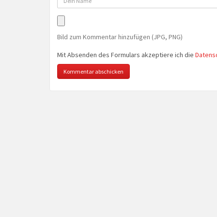
Bild zum Kommentar hinzufügen (JPG, PNG)
Mit Absenden des Formulars akzeptiere ich die
Datens