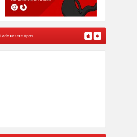
Lade unsere Apps