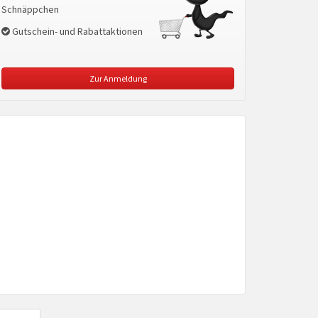
Schnäppchen
Gutschein- und Rabattaktionen
Zur Anmeldung