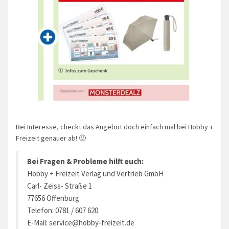
Bei Interesse, checkt das Angebot doch einfach mal bei Hobby +
Freizeit genauer ab! 🙂
Bei Fragen & Probleme hilft euch:
Hobby + Freizeit Verlag und Vertrieb GmbH
Carl- Zeiss- Straße 1
77656 Offenburg
Telefon: 0781 / 607 620
E-Mail:
service@hobby-freizeit.de