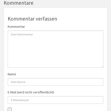
Kommentare
Kommentar verfassen
Kommentar
Name
E-Mail (wird nicht veröffentlicht)