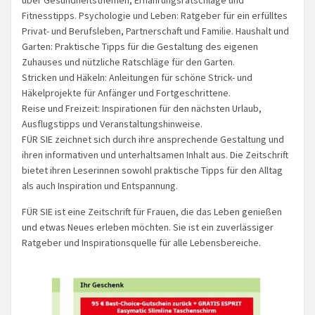
Fitnesstipps. Psychologie und Leben: Ratgeber für ein erfülltes
Privat- und Berufsleben, Partnerschaft und Familie. Haushalt und
Garten: Praktische Tipps für die Gestaltung des eigenen
Zuhauses und nützliche Ratschläge für den Garten.
Stricken und Häkeln: Anleitungen für schöne Strick- und
Häkelprojekte für Anfänger und Fortgeschrittene.
Reise und Freizeit: Inspirationen für den nächsten Urlaub,
Ausflugstipps und Veranstaltungshinweise.
FÜR SIE zeichnet sich durch ihre ansprechende Gestaltung und
ihren informativen und unterhaltsamen Inhalt aus. Die Zeitschrift
bietet ihren Leserinnen sowohl praktische Tipps für den Alltag
als auch Inspiration und Entspannung.
FÜR SIE ist eine Zeitschrift für Frauen, die das Leben genießen
und etwas Neues erleben möchten. Sie ist ein zuverlässiger
Ratgeber und Inspirationsquelle für alle Lebensbereiche.