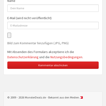
Name
E-Mail (wird nicht veröffentlicht)
Bild zum Kommentar hinzufügen (JPG, PNG)
Mit Absenden des Formulars akzeptiere ich die
Datenschutzerklärung
und die
Nutzungsbedingungen
.
© 2009 - 2026 MonsterDealz.de - Bekannt aus den Medien.