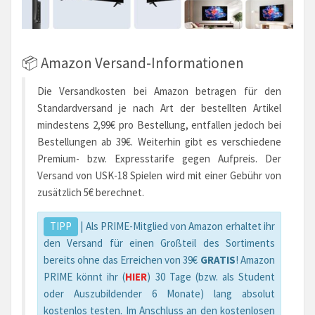
📦 Amazon Versand-Informationen
Die Versandkosten bei Amazon betragen für den
Standardversand je nach Art der bestellten Artikel
mindestens 2,99€ pro Bestellung, entfallen jedoch bei
Bestellungen ab 39€. Weiterhin gibt es verschiedene
Premium- bzw. Expresstarife gegen Aufpreis. Der
Versand von USK-18 Spielen wird mit einer Gebühr von
zusätzlich 5€ berechnet.
TIPP
| Als PRIME-Mitglied von Amazon erhaltet ihr
den Versand für einen Großteil des Sortiments
bereits ohne das Erreichen von 39€
GRATIS
! Amazon
PRIME könnt ihr (
HIER
) 30 Tage (bzw. als Student
oder Auszubildender 6 Monate) lang absolut
kostenlos testen. Im Anschluss an den kostenlosen