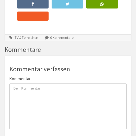
TV & Fernsehen
0 Kommentare
Kommentare
Kommentar verfassen
Kommentar