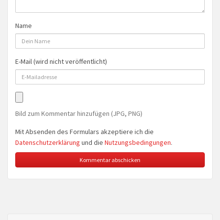
Name
E-Mail (wird nicht veröffentlicht)
Bild zum Kommentar hinzufügen (JPG, PNG)
Mit Absenden des Formulars akzeptiere ich die
Datenschutzerklärung
und die
Nutzungsbedingungen
.