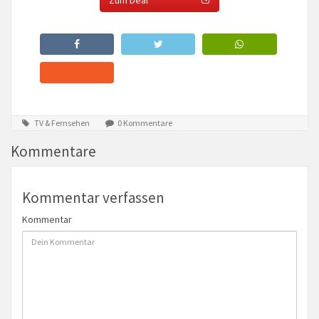
Zum Deal
TV & Fernsehen
0 Kommentare
Kommentare
Kommentar verfassen
Kommentar