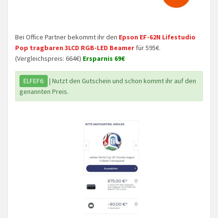
Bei Office Partner bekommt ihr den
Epson EF-62N Lifestudio
Pop tragbaren 3LCD RGB-LED Beamer
für 595€.
(Vergleichspreis: 664€)
Ersparnis 69€
ELFEF6
| Nutzt den Gutschein und schon kommt ihr auf den
genannten Preis.