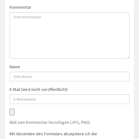
Kommentar
Name
E-Mail (wird nicht veröffentlicht)
Bild zum Kommentar hinzufügen (JPG, PNG)
Mit Absenden des Formulars akzeptiere ich die