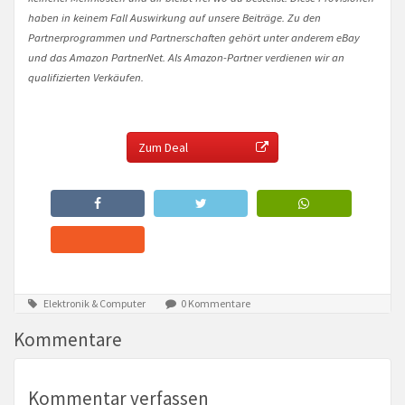
haben in keinem Fall Auswirkung auf unsere Beiträge. Zu den
Partnerprogrammen und Partnerschaften gehört unter anderem eBay
und das Amazon PartnerNet. Als Amazon-Partner verdienen wir an
qualifizierten Verkäufen.
Zum Deal
Elektronik & Computer
0 Kommentare
Kommentare
Kommentar verfassen