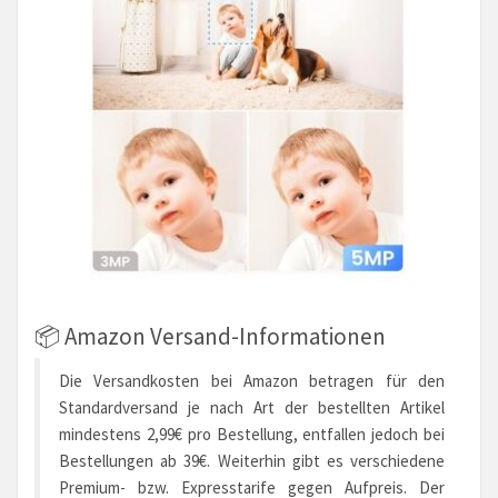
📦 Amazon Versand-Informationen
Die Versandkosten bei Amazon betragen für den
Standardversand je nach Art der bestellten Artikel
mindestens 2,99€ pro Bestellung, entfallen jedoch bei
Bestellungen ab 39€. Weiterhin gibt es verschiedene
Premium- bzw. Expresstarife gegen Aufpreis. Der