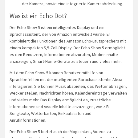
der Kamera, sowie eine integrierte Kameraabdeckung.
Was ist ein Echo Dot?
Der Echo Show 5 ist ein intelligentes Display und ein
Sprachassistent, der von Amazon entwickelt wurde. Er
kombiniert die Funktionen des Amazon Echo-Lautsprechers mit
einem kompakten 5,5-Zoll-Display. Der Echo Show 5 ermöglicht
es den Benutzern, Informationen abzurufen, Medieninhalte
anzuzeigen, Smart-Home-Geräte zu steuern und vieles mehr.
Mit dem Echo Show 5 können Benutzer mithilfe von
Sprachbefehlen mit der intelligenten Sprachassistentin Alexa
interagieren. Sie können Musik abspielen, das Wetter abfragen,
Wecker stellen, Nachrichten hören, Kalendereinträge verwalten
und vieles mehr. Das Display ermöglicht es, zusätzliche
Informationen und visuelle Inhalte anzuzeigen, wie z.B.
Songtexte, Wetterkarten, Einkaufslisten und
Anrufinformationen.
Der Echo Show 5 bietet auch die Möglichkeit, Videos zu