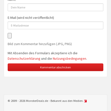
E-Mail (wird nicht veröffentlicht)
Bild zum Kommentar hinzufügen (JPG, PNG)
Mit Absenden des Formulars akzeptiere ich die
Datenschutzerklärung
und die
Nutzungsbedingungen
.
© 2009 - 2026 MonsterDealz.de - Bekannt aus den Medien.