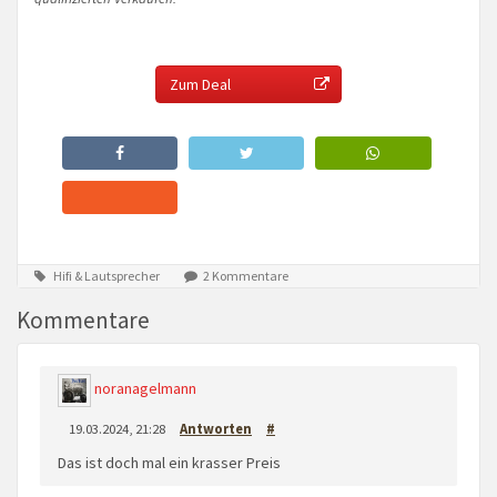
Zum Deal
Hifi & Lautsprecher
2 Kommentare
Kommentare
noranagelmann
19.03.2024, 21:28
Antworten
#
Das ist doch mal ein krasser Preis