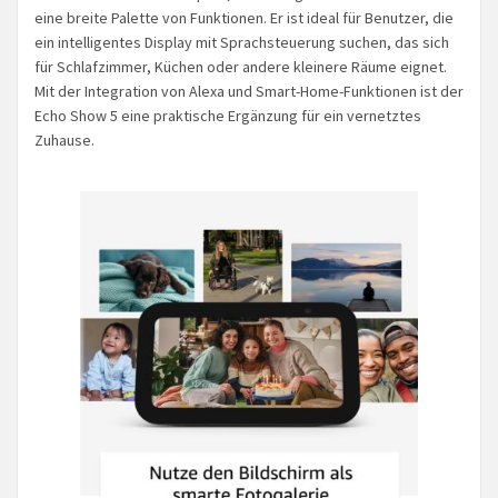
eine breite Palette von Funktionen. Er ist ideal für Benutzer, die
ein intelligentes Display mit Sprachsteuerung suchen, das sich
für Schlafzimmer, Küchen oder andere kleinere Räume eignet.
Mit der Integration von Alexa und Smart-Home-Funktionen ist der
Echo Show 5 eine praktische Ergänzung für ein vernetztes
Zuhause.