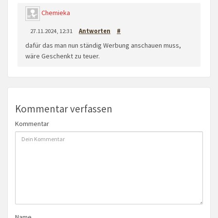
Chemieka
27.11.2024, 12:31
Antworten
#
dafür das man nun ständig Werbung anschauen muss,
wäre Geschenkt zu teuer.
Kommentar verfassen
Kommentar
Name