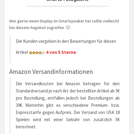
Wer gerne einen Display im Smartspeaker hat sollte vielleicht
bei diesem Angebot zugreifen. 🙂
Die Kunden vergeben in den Bewertungen für diesen
Artikel
4 von 5 Sterne
.
Amazon Versandinformationen
Die Versandkosten bei Amazon betragen für den
Standardversand je nach Art der bestellten Artikel ab 3€
pro Bestellung, entfallen jedoch bei Bestellungen ab
39€. Weiterhin gibt es verschiedene Premium- bzw.
Expresstarife gegen Aufpreis. Der Versand von USK 18
Spielen wird mit einer Gebühr von zusätzlich 5€
berechnet.