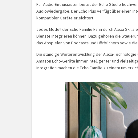
Für Audio-Enthusiasten bietet der Echo Studio hochwer
Audiowiedergabe. Der Echo Plus verfügt über einen in
kompatibler Geräte erleichtert.
Jedes Modell der Echo Familie kann durch Alexa Skills
Dienste integrieren können. Dazu gehören die Steuer
das Abspielen von Podcasts und Hörbüchern sowie die 
Die ständige Weiterentwicklung der Alexa-Technologie
Amazon Echo-Geräte immer intelligenter und vielseitig
Integration machen die Echo Familie zu einem unverzic