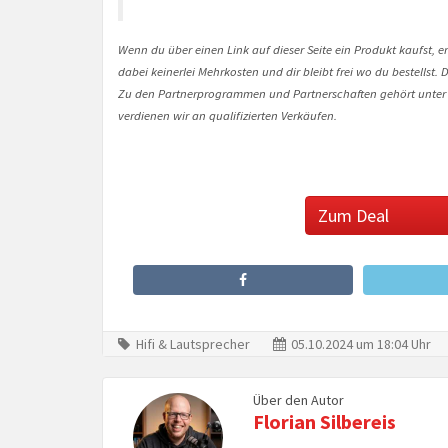
Wenn du über einen Link auf dieser Seite ein Produkt kaufst, er
dabei keinerlei Mehrkosten und dir bleibt frei wo du bestellst
Zu den Partnerprogrammen und Partnerschaften gehört unter
verdienen wir an qualifizierten Verkäufen.
Zum Deal
Hifi & Lautsprecher
05.10.2024 um 18:04 Uhr
Über den Autor
Florian Silbereis