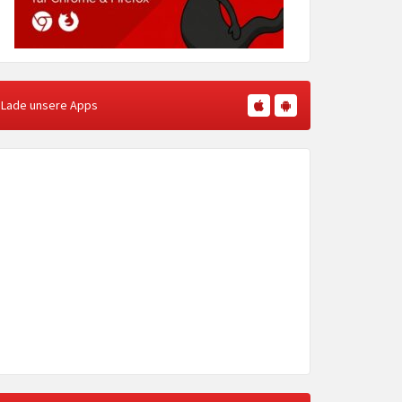
Lade unsere Apps