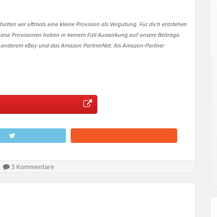
halten wir oftmals eine kleine Provision als Vergütung. Für dich entstehen
. Diese Provisionen haben in keinem Fall Auswirkung auf unsere Beiträge.
 anderem eBay und das Amazon PartnerNet. Als Amazon-Partner
5 Kommentare