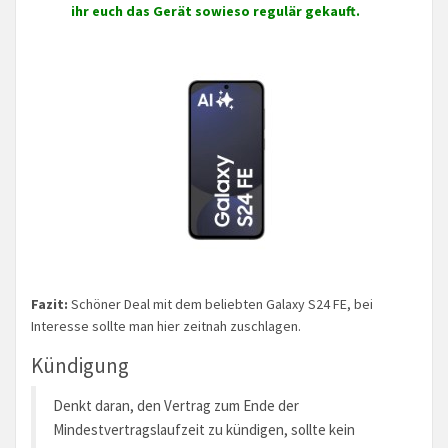
ihr euch das Gerät sowieso regulär gekauft.
Fazit:
Schöner Deal mit dem beliebten Galaxy S24 FE, bei
Interesse sollte man hier zeitnah zuschlagen.
Kündigung
Denkt daran, den Vertrag zum Ende der
Mindestvertragslaufzeit zu kündigen, sollte kein