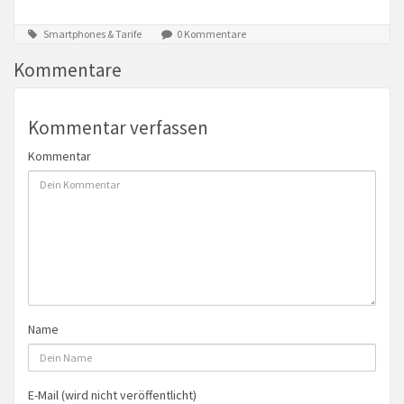
Smartphones & Tarife
0 Kommentare
Kommentare
Kommentar verfassen
Kommentar
Name
E-Mail (wird nicht veröffentlicht)