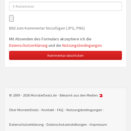
Bild zum Kommentar hinzufügen (JPG, PNG)
Mit Absenden des Formulars akzeptiere ich die
Datenschutzerklärung
und die
Nutzungsbedingungen
.
© 2009 - 2026 MonsterDealz.de - Bekannt aus den Medien.
Über MonsterDealz
Kontakt
FAQ
Nutzungsbedingungen
Datenschutzerklärung
Datenschutzeinstellungen
Impressum