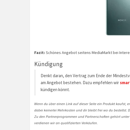
Fazit:
Schönes Angebot seitens MediaMarkt bei Interess
Kündigung
Denkt daran, den Vertrag zum Ende der Mindestve
am Angebot bestehen. Dazu empfehlen wir
smar
kündigen könnt.
Wenn du über einen Link auf dieser Seite ein Produkt kaufst, er
dabei keinerlei Mehrkosten und dir bleibt frei wo du bestellst
Zu den Partnerprogrammen und Partnerschaften gehört unter
verdienen wir an qualifizierten Verkäufen.