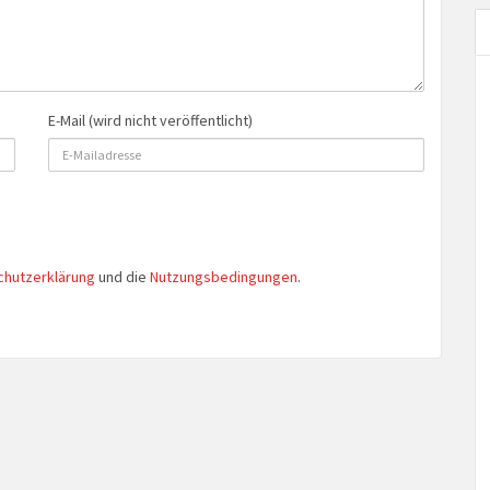
E-Mail (wird nicht veröffentlicht)
chutzerklärung
und die
Nutzungsbedingungen
.