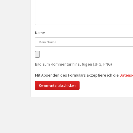
Name
Bild zum Kommentar hinzufügen (JPG, PNG)
Mit Absenden des Formulars akzeptiere ich die
Datens