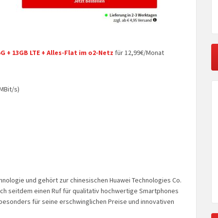
G + 13GB LTE + Alles-Flat im o2-Netz
für 12,99€/Monat
MBit/s)
hnologie und gehört zur chinesischen Huawei Technologies Co.
ch seitdem einen Ruf für qualitativ hochwertige Smartphones
 besonders für seine erschwinglichen Preise und innovativen