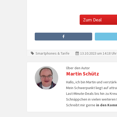
Zum Deal
Smartphones & Tarife
13.10.2023 um 14:18 Uhr
Über den Autor
Martin Schütz
Hallo, ich bin Martin und verstär
Mein Schwerpunkt liegt auf attr
Last-Minute-Deals bis hin zu Kr
Schnäppchen in vielen weiteren 
Schreibt mir gerne
in den Kom