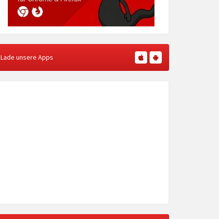
Lade unsere Apps