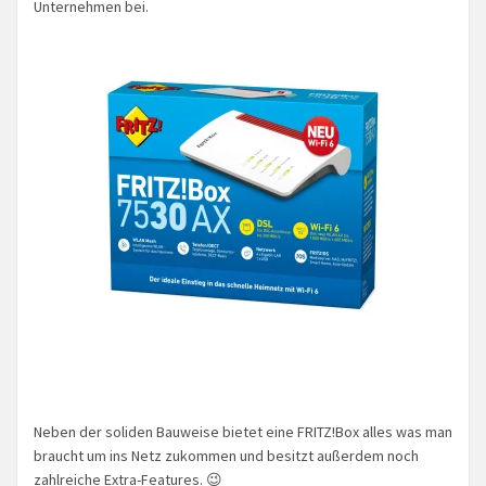
Unternehmen bei.
Neben der soliden Bauweise bietet eine FRITZ!Box alles was man
braucht um ins Netz zukommen und besitzt außerdem noch
zahlreiche Extra-Features. 😉