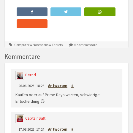
Computer & Notebooks & Tablets
6 Kommentare
Kommentare
Bernd
26.06.2023, 18:26
Antworten
#
Kaufen oder auf Prime Days warten, schwierige
Entscheidung 😉
CaptainSaft
17.08.2023, 17:24
Antworten
#