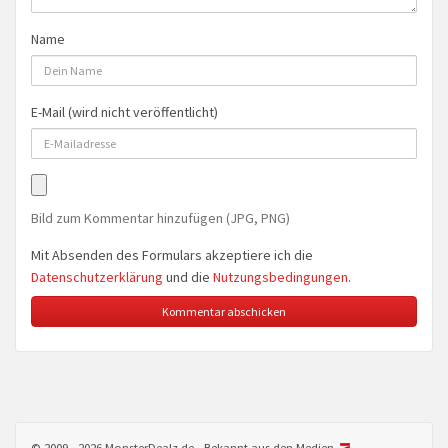
Name
E-Mail (wird nicht veröffentlicht)
Bild zum Kommentar hinzufügen (JPG, PNG)
Mit Absenden des Formulars akzeptiere ich die
Datenschutzerklärung
und die
Nutzungsbedingungen
.
© 2009 - 2026 MonsterDealz.de - Bekannt aus den Medien.