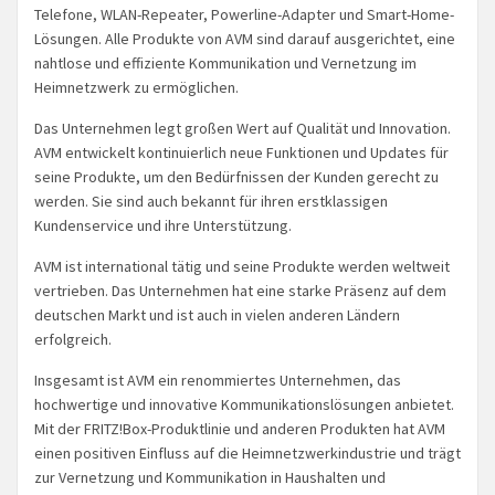
Telefone, WLAN-Repeater, Powerline-Adapter und Smart-Home-
Lösungen. Alle Produkte von AVM sind darauf ausgerichtet, eine
nahtlose und effiziente Kommunikation und Vernetzung im
Heimnetzwerk zu ermöglichen.
Das Unternehmen legt großen Wert auf Qualität und Innovation.
AVM entwickelt kontinuierlich neue Funktionen und Updates für
seine Produkte, um den Bedürfnissen der Kunden gerecht zu
werden. Sie sind auch bekannt für ihren erstklassigen
Kundenservice und ihre Unterstützung.
AVM ist international tätig und seine Produkte werden weltweit
vertrieben. Das Unternehmen hat eine starke Präsenz auf dem
deutschen Markt und ist auch in vielen anderen Ländern
erfolgreich.
Insgesamt ist AVM ein renommiertes Unternehmen, das
hochwertige und innovative Kommunikationslösungen anbietet.
Mit der FRITZ!Box-Produktlinie und anderen Produkten hat AVM
einen positiven Einfluss auf die Heimnetzwerkindustrie und trägt
zur Vernetzung und Kommunikation in Haushalten und