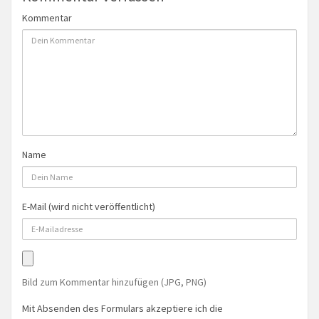
Kommentar
Name
E-Mail (wird nicht veröffentlicht)
Bild zum Kommentar hinzufügen (JPG, PNG)
Mit Absenden des Formulars akzeptiere ich die