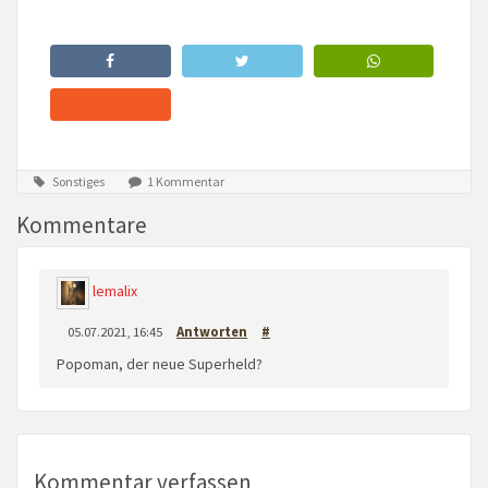
Sonstiges
1 Kommentar
Kommentare
lemalix
05.07.2021, 16:45
Antworten
#
Popoman, der neue Superheld?
Kommentar verfassen