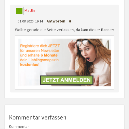
Matthi
31.08.2020, 19:14
Antworten
#
Wollte gerade die Seite verlassen, da kam dieser Banner:
Kommentar verfassen
Kommentar