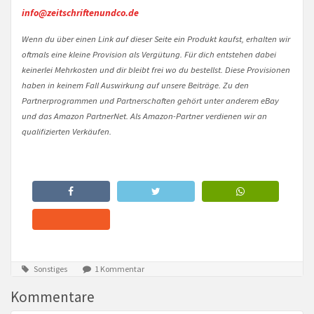
info@zeitschriftenundco.de
Wenn du über einen Link auf dieser Seite ein Produkt kaufst, erhalten wir
oftmals eine kleine Provision als Vergütung. Für dich entstehen dabei
keinerlei Mehrkosten und dir bleibt frei wo du bestellst. Diese Provisionen
haben in keinem Fall Auswirkung auf unsere Beiträge. Zu den
Partnerprogrammen und Partnerschaften gehört unter anderem eBay
und das Amazon PartnerNet. Als Amazon-Partner verdienen wir an
qualifizierten Verkäufen.
Sonstiges
1 Kommentar
Kommentare