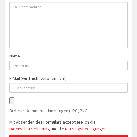
Name
E-Mail (wird nicht veröffentlicht)
Bild zum Kommentar hinzufügen (JPG, PNG)
Mit Absenden des Formulars akzeptiere ich die
Datenschutzerklärung
und die
Nutzungsbedingungen
.