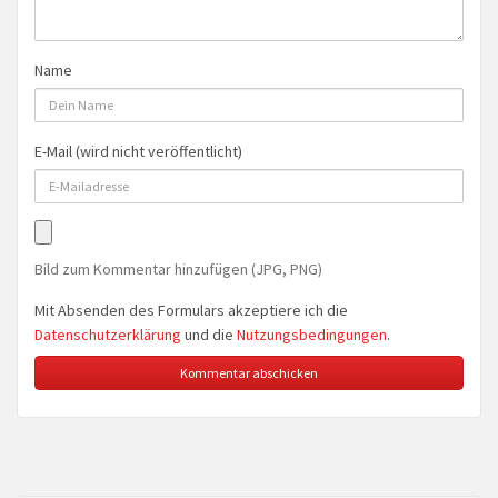
Name
E-Mail (wird nicht veröffentlicht)
Bild zum Kommentar hinzufügen (JPG, PNG)
Mit Absenden des Formulars akzeptiere ich die
Datenschutzerklärung
und die
Nutzungsbedingungen
.