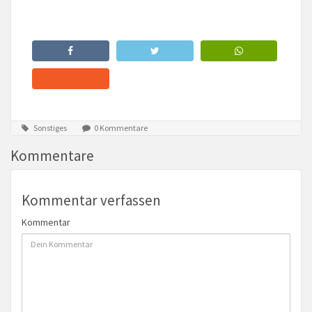
Sonstiges
0 Kommentare
Kommentare
Kommentar verfassen
Kommentar