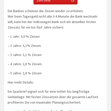
Zum Deal
Die Banken scheinen die Zinsen wieder zu erhöhen.
Wer beim Tagesgeld nicht alle 3-4 Monate die Bank wechseln
will, kann bei der Volkswagen Bank sich ein aktuellen festen
Zinssatz für ein bis fünf Jahre sichern:
– 1 Jahr: 3,0 % Zinsen
– 2 Jahre: 3,1% Zinsen
– 3 Jahre: 3,1 % Zinsen
– 4 Jahre: 2,8 % Zinsen
– 5 Jahre: 2,8 % Zinsen
Hier mehr Details:
Ein Sparbrief eignet sich für eine mittel- bis langfristige
Geldanlage. Mit festen Zinssätzen über die gesamte Laufzeit
profitieren Sie von maximaler Planungssicherheit.