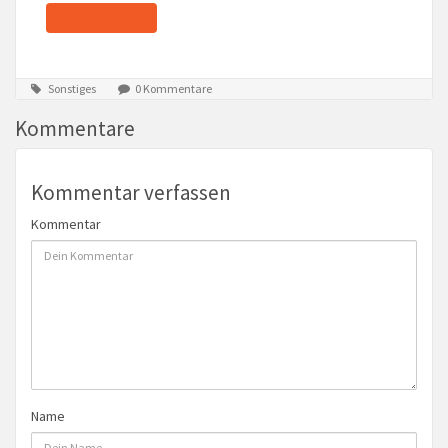
Sonstiges
0 Kommentare
Kommentare
Kommentar verfassen
Kommentar
Name