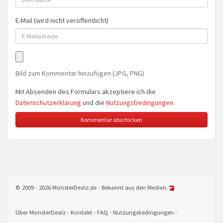
E-Mail (wird nicht veröffentlicht)
Bild zum Kommentar hinzufügen (JPG, PNG)
Mit Absenden des Formulars akzeptiere ich die
Datenschutzerklärung
und die
Nutzungsbedingungen
.
© 2009 - 2026 MonsterDealz.de - Bekannt aus den Medien.
Über MonsterDealz
Kontakt
FAQ
Nutzungsbedingungen