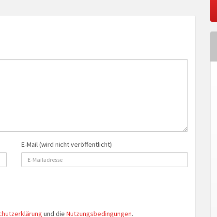
E-Mail (wird nicht veröffentlicht)
chutzerklärung
und die
Nutzungsbedingungen
.