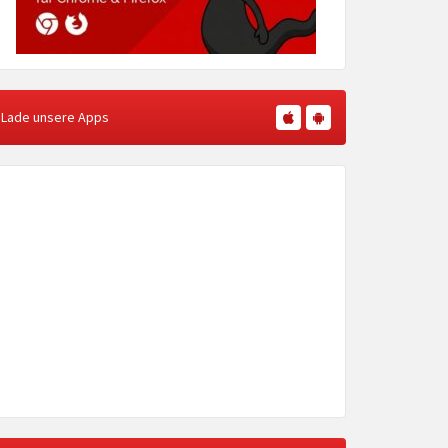
Lade unsere Apps