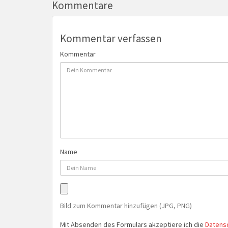
Kommentare
Kommentar verfassen
Kommentar
Name
Bild zum Kommentar hinzufügen (JPG, PNG)
Mit Absenden des Formulars akzeptiere ich die
Datens