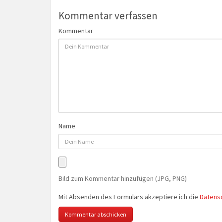
Kommentar verfassen
Kommentar
Name
Bild zum Kommentar hinzufügen (JPG, PNG)
Mit Absenden des Formulars akzeptiere ich die
Datens