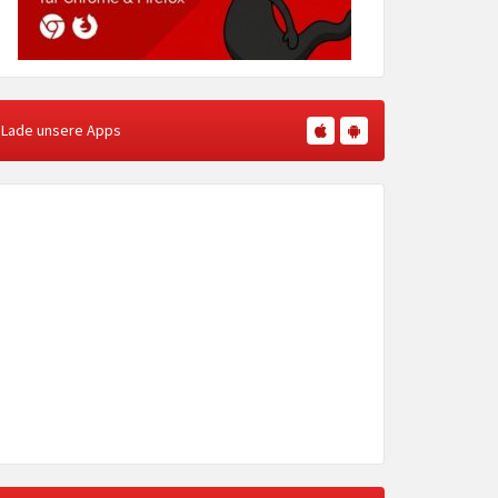
Lade unsere Apps