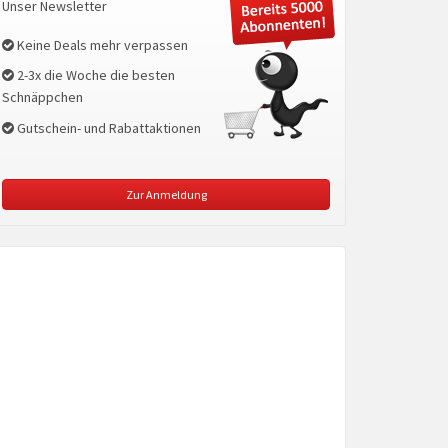
Unser Newsletter
Keine Deals mehr verpassen
2-3x die Woche die besten
Schnäppchen
Gutschein- und Rabattaktionen
Zur Anmeldung