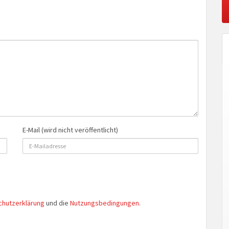
E-Mail (wird nicht veröffentlicht)
chutzerklärung
und die
Nutzungsbedingungen
.