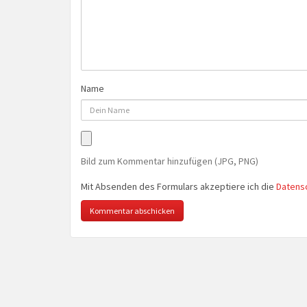
Name
Bild zum Kommentar hinzufügen (JPG, PNG)
Mit Absenden des Formulars akzeptiere ich die
Datens