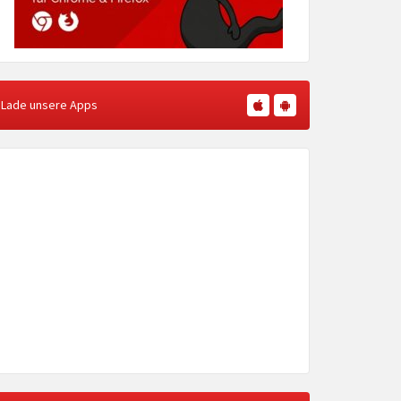
Lade unsere Apps