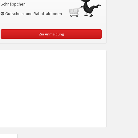
Schnäppchen
Gutschein- und Rabattaktionen
Zur Anmeldung