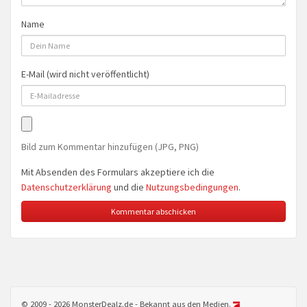
Name
E-Mail (wird nicht veröffentlicht)
Bild zum Kommentar hinzufügen (JPG, PNG)
Mit Absenden des Formulars akzeptiere ich die
Datenschutzerklärung
und die
Nutzungsbedingungen
.
© 2009 - 2026 MonsterDealz.de - Bekannt aus den Medien.