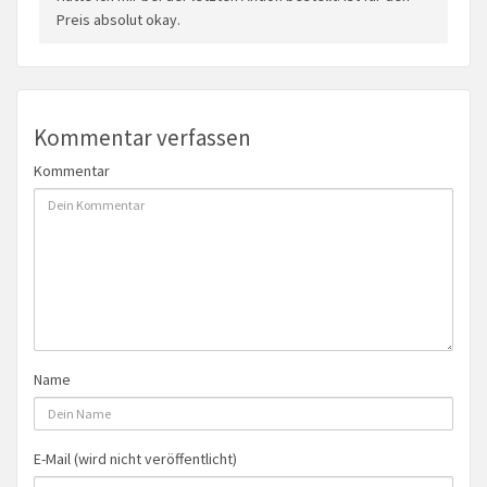
Preis absolut okay.
Kommentar verfassen
Kommentar
Name
E-Mail (wird nicht veröffentlicht)