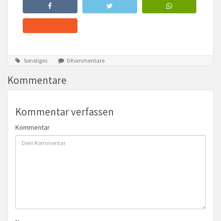
Sonstiges
0 Kommentare
Kommentare
Kommentar verfassen
Kommentar