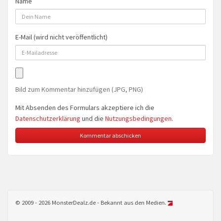
Name
E-Mail (wird nicht veröffentlicht)
Bild zum Kommentar hinzufügen (JPG, PNG)
Mit Absenden des Formulars akzeptiere ich die
Datenschutzerklärung
und die
Nutzungsbedingungen
.
© 2009 - 2026 MonsterDealz.de - Bekannt aus den Medien.