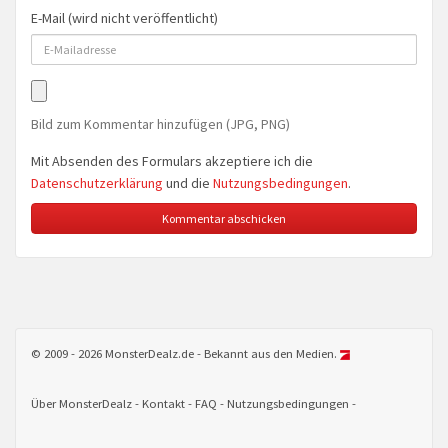
E-Mail (wird nicht veröffentlicht)
Bild zum Kommentar hinzufügen (JPG, PNG)
Mit Absenden des Formulars akzeptiere ich die
Datenschutzerklärung
und die
Nutzungsbedingungen
.
© 2009 - 2026 MonsterDealz.de - Bekannt aus den Medien.
Über MonsterDealz
Kontakt
FAQ
Nutzungsbedingungen