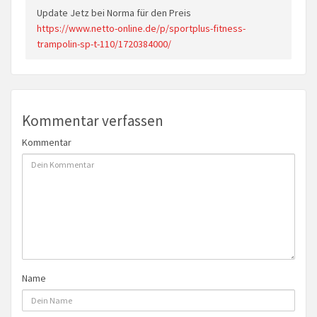
Update Jetz bei Norma für den Preis
https://www.netto-online.de/p/sportplus-fitness-
trampolin-sp-t-110/1720384000/
Kommentar verfassen
Kommentar
Name