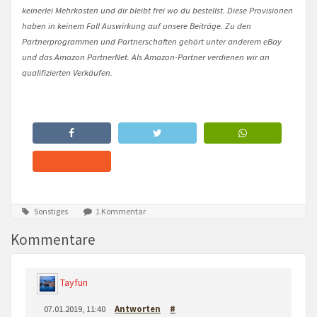
keinerlei Mehrkosten und dir bleibt frei wo du bestellst. Diese Provisionen
haben in keinem Fall Auswirkung auf unsere Beiträge. Zu den
Partnerprogrammen und Partnerschaften gehört unter anderem eBay
und das Amazon PartnerNet. Als Amazon-Partner verdienen wir an
qualifizierten Verkäufen.
Sonstiges
1 Kommentar
Kommentare
Tayfun
07.01.2019, 11:40
Antworten
#