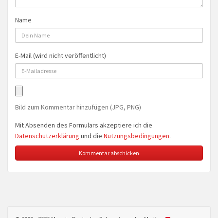
Name
E-Mail (wird nicht veröffentlicht)
Bild zum Kommentar hinzufügen (JPG, PNG)
Mit Absenden des Formulars akzeptiere ich die
Datenschutzerklärung
und die
Nutzungsbedingungen
.