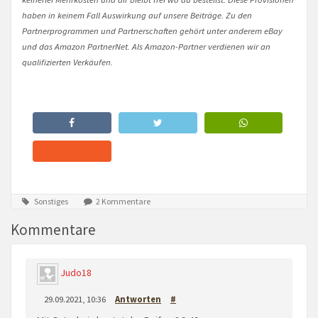
haben in keinem Fall Auswirkung auf unsere Beiträge. Zu den
Partnerprogrammen und Partnerschaften gehört unter anderem eBay
und das Amazon PartnerNet. Als Amazon-Partner verdienen wir an
qualifizierten Verkäufen.
Sonstiges
2 Kommentare
Kommentare
Judo18
29.09.2021, 10:36
Antworten
#