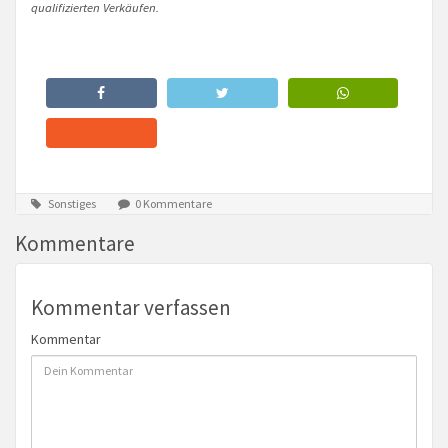
qualifizierten Verkäufen.
Sonstiges
0 Kommentare
Kommentare
Kommentar verfassen
Kommentar