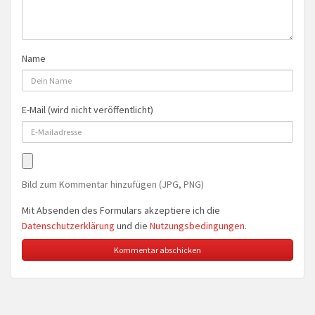
Name
E-Mail (wird nicht veröffentlicht)
Bild zum Kommentar hinzufügen (JPG, PNG)
Mit Absenden des Formulars akzeptiere ich die
Datenschutzerklärung
und die
Nutzungsbedingungen
.