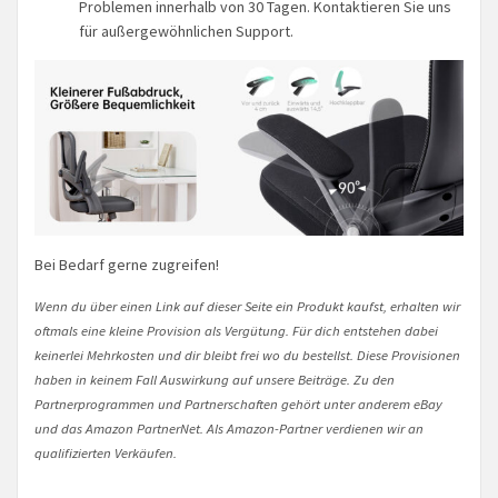
Problemen innerhalb von 30 Tagen. Kontaktieren Sie uns
für außergewöhnlichen Support.
Bei Bedarf gerne zugreifen!
Wenn du über einen Link auf dieser Seite ein Produkt kaufst, erhalten wir
oftmals eine kleine Provision als Vergütung. Für dich entstehen dabei
keinerlei Mehrkosten und dir bleibt frei wo du bestellst. Diese Provisionen
haben in keinem Fall Auswirkung auf unsere Beiträge. Zu den
Partnerprogrammen und Partnerschaften gehört unter anderem eBay
und das Amazon PartnerNet. Als Amazon-Partner verdienen wir an
qualifizierten Verkäufen.