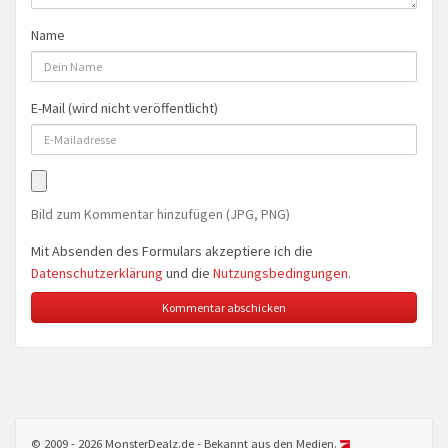
Name
E-Mail (wird nicht veröffentlicht)
Bild zum Kommentar hinzufügen (JPG, PNG)
Mit Absenden des Formulars akzeptiere ich die
Datenschutzerklärung
und die
Nutzungsbedingungen
.
© 2009 - 2026 MonsterDealz.de - Bekannt aus den Medien.