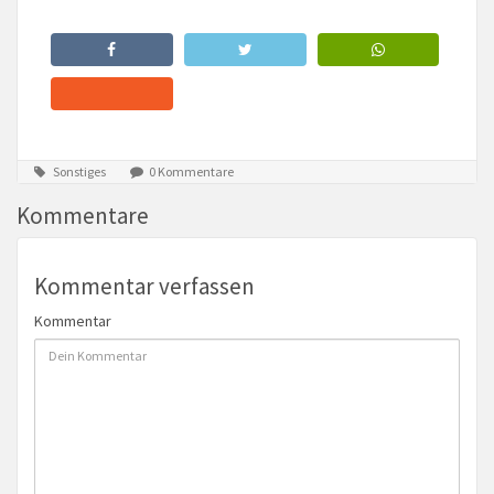
Sonstiges
0 Kommentare
Kommentare
Kommentar verfassen
Kommentar