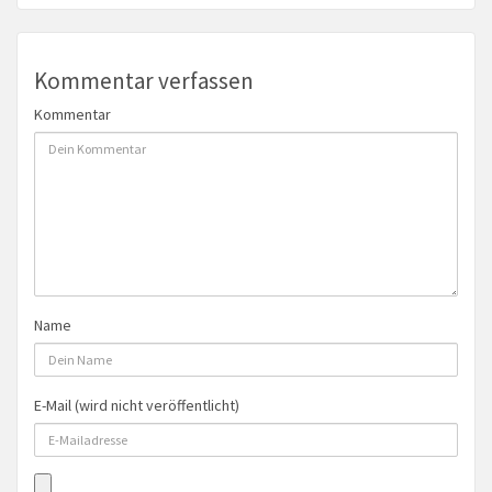
Kommentar verfassen
Kommentar
Name
E-Mail (wird nicht veröffentlicht)