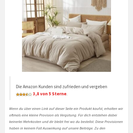
Die Amazon Kunden sind zufrieden und vergeben
3,8 von 5 Sterne
.
Wenn du über einen Link auf dieser Seite ein Produkt kaufst, erhalten wir
oftmals eine kleine Provision als Vergütung. Für dich entstehen dabei
keinerlei Mehrkosten und dir bleibt frei wo du bestellst. Diese Provisionen
haben in keinem Fall Auswirkung auf unsere Beiträge. Zu den