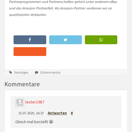
Partnerprogrammen und Partnerschaften gehört unter anderem eBay
und das Amazon PartnerNet. Als Amazon-Partner verdienen wir an
qualifizierten Verkäufen.
Sonstiges
1 Kommentar
Kommentare
texter1987
21.07.2025, 16:27
Antworten
#
Gleich mal bestellt 😁