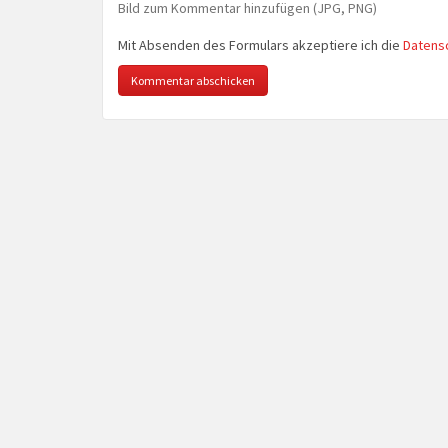
Bild zum Kommentar hinzufügen (JPG, PNG)
Mit Absenden des Formulars akzeptiere ich die
Datens