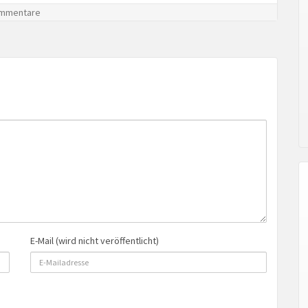
mmentare
E-Mail (wird nicht veröffentlicht)