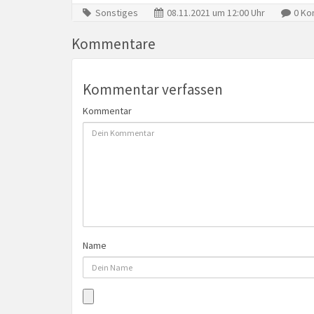
Sonstiges
08.11.2021 um 12:00 Uhr
0 Ko
Kommentare
Kommentar verfassen
Kommentar
Name