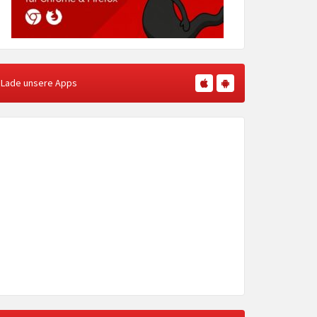
Lade unsere Apps