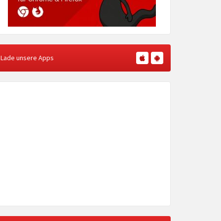
Lade unsere Apps