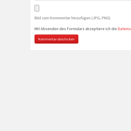
Bild zum Kommentar hinzufügen (JPG, PNG)
Mit Absenden des Formulars akzeptiere ich die
Datens