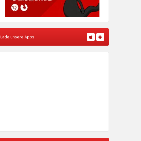
Lade unsere Apps