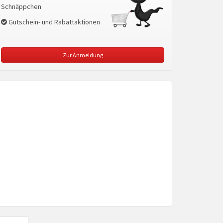
Schnäppchen
Gutschein- und Rabattaktionen
Zur Anmeldung