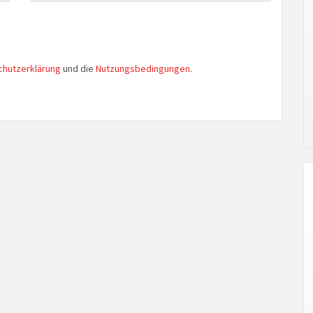
chutzerklärung
und die
Nutzungsbedingungen
.