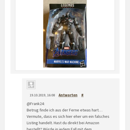
19.10.2019, 16:08
Antworten
#
@Frank24:
Betrug finde ich aus der Ferne etwas hart…
Vermute, dass es sich hier eher um ein falsches
Listing handelt. Hast du direkt bei Amazon
bestellt? Würde in jedem Fall mit dem