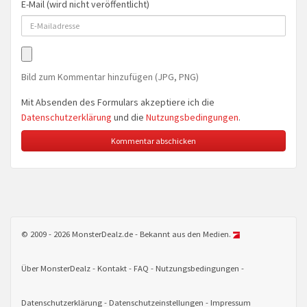
E-Mail (wird nicht veröffentlicht)
Bild zum Kommentar hinzufügen (JPG, PNG)
Mit Absenden des Formulars akzeptiere ich die
Datenschutzerklärung
und die
Nutzungsbedingungen
.
© 2009 - 2026 MonsterDealz.de - Bekannt aus den Medien.
Über MonsterDealz
Kontakt
FAQ
Nutzungsbedingungen
Datenschutzerklärung
Datenschutzeinstellungen
Impressum