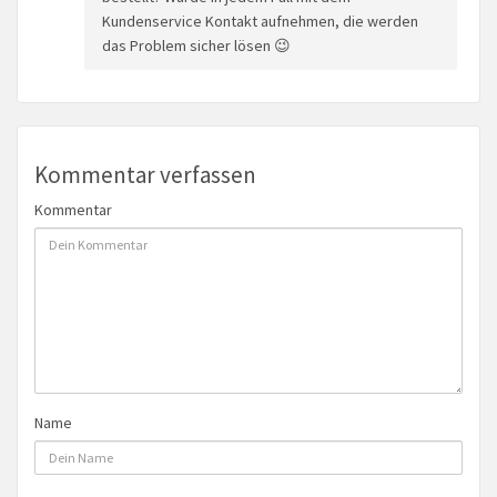
Kundenservice Kontakt aufnehmen, die werden
das Problem sicher lösen 😉
Kommentar verfassen
Kommentar
Name