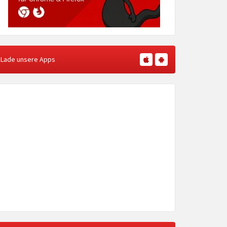
Lade unsere Apps