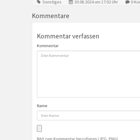
Sonstiges
30.08.2024 um 17:02 Uhr
0 Ko
Kommentare
Kommentar verfassen
Kommentar
Name
Bild zum Kommentar hinzufügen (JPG, PNG)