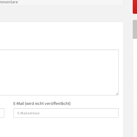
mmentare
E-Mail (wird nicht veröffentlicht)